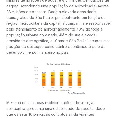
milhões de ligações de água, e 8,5 milhões de ligações de
esgoto, atendendo uma população de aproximada- mente
28 milhões de pessoas. Dada a elevada densidade
demográfica de São Paulo, principalmente em função da
região metropolitana da capital, a companhia é responsável
pelo atendimento de aproximadamente 70% de toda a
população urbana do estado. Além de sua elevada
densidade demográfica, a “Grande São Paulo” ocupa uma
posição de destaque como centro econômico e polo de
desenvolvimento financeiro no país.
Mesmo com as novas implementações do setor, a
companhia apresenta uma estabilidade de receita, dado
que os seus 10 principais contratos ainda vigentes