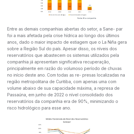
Entre as demais companhias abertas do setor, a Sane- par
foi a mais afetada pela crise hídrica ao longo dos últimos
anos, dado o maior impacto de estiagem que o La Niña gera
sobre a Região Sul do país. Apesar disso, os níveis dos
reservatórios que abastecem os sistemas utilizados pela
companhia já apresentam significativa recuperação,
principalmente em razão do volumoso período de chuvas
no início deste ano. Com todas as re- presas localizadas na
região metropolitana de Curitiba, com apenas uma com
volume abaixo de sua capacidade máxima, a represa de
Passaúna, em junho de 2022 o nível consolidado dos
reservatórios da companhia era de 90%, minimizando o
risco hidrológico para esse ano.