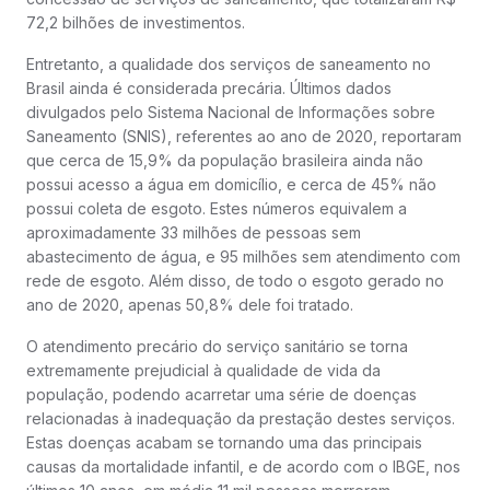
72,2 bilhões de investimentos.
Entretanto, a qualidade dos serviços de saneamento no
Brasil ainda é considerada precária. Últimos dados
divulgados pelo Sistema Nacional de Informações sobre
Saneamento (SNIS), referentes ao ano de 2020, reportaram
que cerca de 15,9% da população brasileira ainda não
possui acesso a água em domicílio, e cerca de 45% não
possui coleta de esgoto. Estes números equivalem a
aproximadamente 33 milhões de pessoas sem
abastecimento de água, e 95 milhões sem atendimento com
rede de esgoto. Além disso, de todo o esgoto gerado no
ano de 2020, apenas 50,8% dele foi tratado.
O atendimento precário do serviço sanitário se torna
extremamente prejudicial à qualidade de vida da
população, podendo acarretar uma série de doenças
relacionadas à inadequação da prestação destes serviços.
Estas doenças acabam se tornando uma das principais
causas da mortalidade infantil, e de acordo com o IBGE, nos