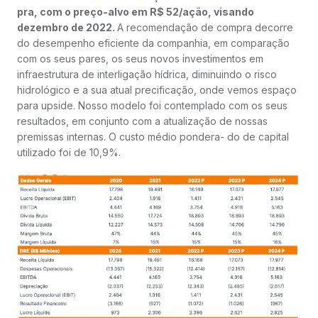
pra, com o preço-alvo em R$ 52/ação, visando
dezembro de 2022.
A recomendação de compra decorre
do desempenho eficiente da companhia, em comparação
com os seus pares, os seus novos investimentos em
infraestrutura de interligação hídrica, diminuindo o risco
hidrológico e a sua atual precificação, onde vemos espaço
para upside. Nosso modelo foi contemplado com os seus
resultados, em conjunto com a atualização de nossas
premissas internas. O custo médio pondera- do de capital
utilizado foi de 10,9%.