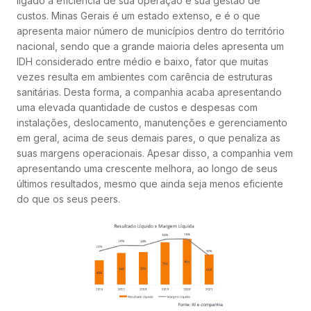
ligado à eficiência de sua operação e sua gestão de
custos. Minas Gerais é um estado extenso, e é o que
apresenta maior número de municípios dentro do território
nacional, sendo que a grande maioria deles apresenta um
IDH considerado entre médio e baixo, fator que muitas
vezes resulta em ambientes com carência de estruturas
sanitárias. Desta forma, a companhia acaba apresentando
uma elevada quantidade de custos e despesas com
instalações, deslocamento, manutenções e gerenciamento
em geral, acima de seus demais pares, o que penaliza as
suas margens operacionais. Apesar disso, a companhia vem
apresentando uma crescente melhora, ao longo de seus
últimos resultados, mesmo que ainda seja menos eficiente
do que os seus peers.