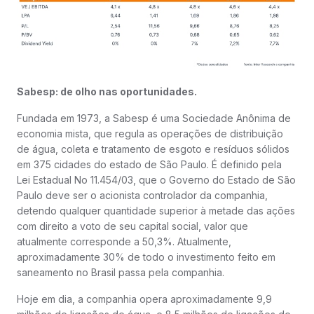
Sabesp: de olho nas oportunidades.
Fundada em 1973, a Sabesp é uma Sociedade Anônima de
economia mista, que regula as operações de distribuição
de água, coleta e tratamento de esgoto e resíduos sólidos
em 375 cidades do estado de São Paulo. É definido pela
Lei Estadual No 11.454/03, que o Governo do Estado de São
Paulo deve ser o acionista controlador da companhia,
detendo qualquer quantidade superior à metade das ações
com direito a voto de seu capital social, valor que
atualmente corresponde a 50,3%. Atualmente,
aproximadamente 30% de todo o investimento feito em
saneamento no Brasil passa pela companhia.
Hoje em dia, a companhia opera aproximadamente 9,9