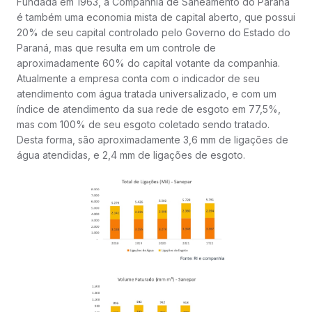
Fundada em 1963, a Companhia de Saneamento do Paraná
é também uma economia mista de capital aberto, que possui
20% de seu capital controlado pelo Governo do Estado do
Paraná, mas que resulta em um controle de
aproximadamente 60% do capital votante da companhia.
Atualmente a empresa conta com o indicador de seu
atendimento com água tratada universalizado, e com um
índice de atendimento da sua rede de esgoto em 77,5%,
mas com 100% de seu esgoto coletado sendo tratado.
Desta forma, são aproximadamente 3,6 mm de ligações de
água atendidas, e 2,4 mm de ligações de esgoto.