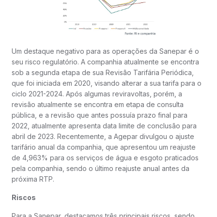
Um destaque negativo para as operações da Sanepar é o
seu risco regulatório. A companhia atualmente se encontra
sob a segunda etapa de sua Revisão Tarifária Periódica,
que foi iniciada em 2020, visando alterar a sua tarifa para o
ciclo 2021-2024. Após algumas reviravoltas, porém, a
revisão atualmente se encontra em etapa de consulta
pública, e a revisão que antes possuía prazo final para
2022, atualmente apresenta data limite de conclusão para
abril de 2023. Recentemente, a Agepar divulgou o ajuste
tarifário anual da companhia, que apresentou um reajuste
de 4,963% para os serviços de água e esgoto praticados
pela companhia, sendo o último reajuste anual antes da
próxima RTP.
Riscos
Para a Sanepar, destacamos três principais riscos, sendo