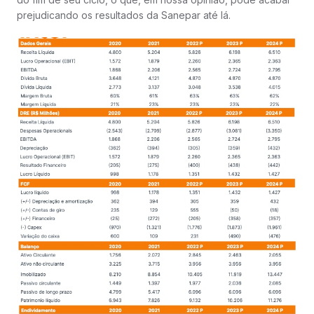
prejudicando os resultados da Sanepar até lá.