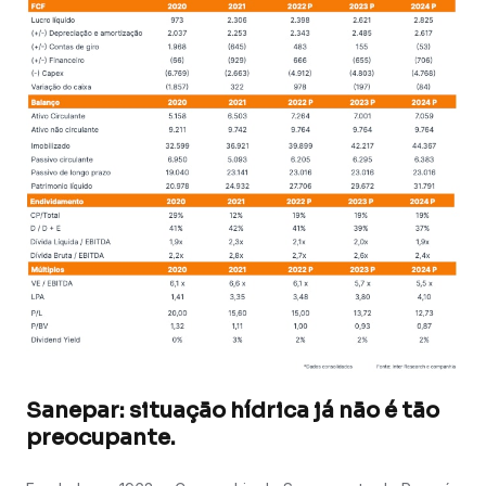
Sanepar: situação hídrica já não é tão
preocupante.