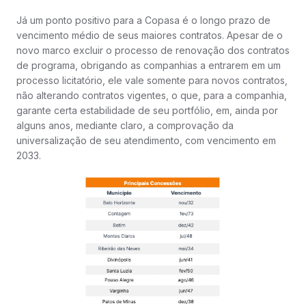
Já um ponto positivo para a Copasa é o longo prazo de
vencimento médio de seus maiores contratos. Apesar de o
novo marco excluir o processo de renovação dos contratos
de programa, obrigando as companhias a entrarem em um
processo licitatório, ele vale somente para novos contratos,
não alterando contratos vigentes, o que, para a companhia,
garante certa estabilidade de seu portfólio, em, ainda por
alguns anos, mediante claro, a comprovação da
universalização de seu atendimento, com vencimento em
2033.