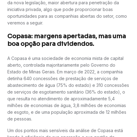
da nova legislação, maior abertura para penetração da
iniciativa privada, algo que pode proporcionar boas
oportunidades para as companhias abertas do setor, como
veremos a seguir.
Copasa: margens apertadas, mas uma
boa opção para dividendos.
A Copasa é uma sociedade de economia mista de capital
aberto, controlada majoritariamente pelo Governo do
Estado de Minas Gerais. Em março de 2022, a companhia
detinha 640 concessões de prestação de serviços de
abastecimento de água (75% do estado) e 310 concessões
de serviços de esgotamento sanitário (36% do estado), o
que resulta no atendimento de aproximadamente 5,4
milhões de economias de água, 3,8 milhões de economias
de esgoto, e de uma população aproximada de 12 milhões
de pessoas.
Um dos pontos mais sensíveis da análise de Copasa está