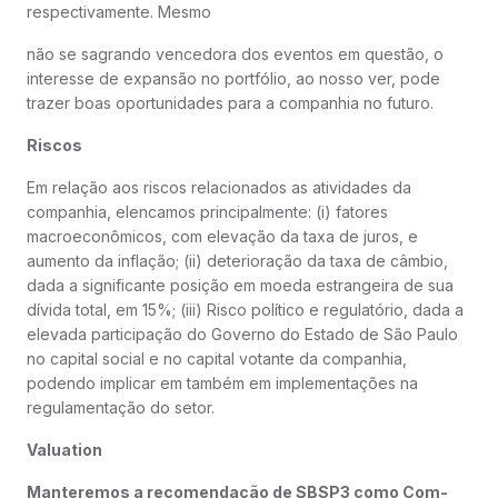
respectivamente. Mesmo
não se sagrando vencedora dos eventos em questão, o
interesse de expansão no portfólio, ao nosso ver, pode
trazer boas oportunidades para a companhia no futuro.
Riscos
Em relação aos riscos relacionados as atividades da
companhia, elencamos principalmente: (i) fatores
macroeconômicos, com elevação da taxa de juros, e
aumento da inflação; (ii) deterioração da taxa de câmbio,
dada a significante posição em moeda estrangeira de sua
dívida total, em 15%; (iii) Risco político e regulatório, dada a
elevada participação do Governo do Estado de São Paulo
no capital social e no capital votante da companhia,
podendo implicar em também em implementações na
regulamentação do setor.
Valuation
Manteremos a recomendação de SBSP3 como Com-