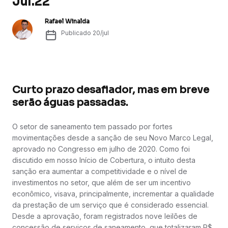
Jul.22
Rafael Winalda
Publicado
20/jul
Curto prazo desafiador, mas em breve
serão águas passadas.
O setor de saneamento tem passado por fortes
movimentações desde a sanção de seu Novo Marco Legal,
aprovado no Congresso em julho de 2020. Como foi
discutido em nosso Início de Cobertura, o intuito desta
sanção era aumentar a competitividade e o nível de
investimentos no setor, que além de ser um incentivo
econômico, visava, principalmente, incrementar a qualidade
da prestação de um serviço que é considerado essencial.
Desde a aprovação, foram registrados nove leilões de
concessão de serviços de saneamento, que totalizaram R$