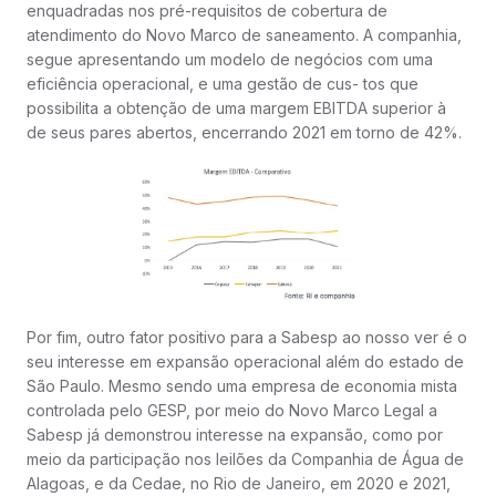
enquadradas nos pré-requisitos de cobertura de
atendimento do Novo Marco de saneamento. A companhia,
segue apresentando um modelo de negócios com uma
eficiência operacional, e uma gestão de cus- tos que
possibilita a obtenção de uma margem EBITDA superior à
de seus pares abertos, encerrando 2021 em torno de 42%.
Por fim, outro fator positivo para a Sabesp ao nosso ver é o
seu interesse em expansão operacional além do estado de
São Paulo. Mesmo sendo uma empresa de economia mista
controlada pelo GESP, por meio do Novo Marco Legal a
Sabesp já demonstrou interesse na expansão, como por
meio da participação nos leilões da Companhia de Água de
Alagoas, e da Cedae, no Rio de Janeiro, em 2020 e 2021,