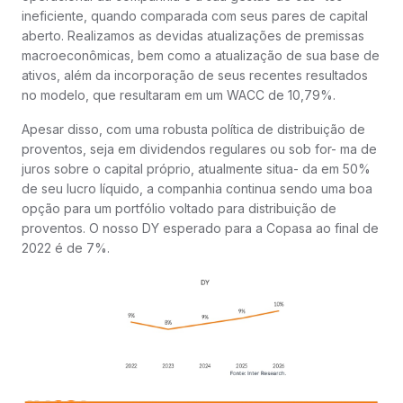
ineficiente, quando comparada com seus pares de capital
aberto. Realizamos as devidas atualizações de premissas
macroeconômicas, bem como a atualização de sua base de
ativos, além da incorporação de seus recentes resultados
no modelo, que resultaram em um WACC de 10,79%.
Apesar disso, com uma robusta política de distribuição de
proventos, seja em dividendos regulares ou sob for- ma de
juros sobre o capital próprio, atualmente situa- da em 50%
de seu lucro líquido, a companhia continua sendo uma boa
opção para um portfólio voltado para distribuição de
proventos. O nosso DY esperado para a Copasa ao final de
2022 é de 7%.