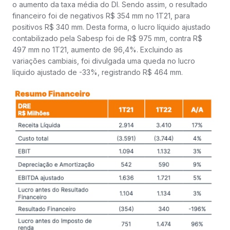
o aumento da taxa média do DI. Sendo assim, o resultado
financeiro foi de negativos R$ 354 mm no 1T21, para
positivos R$ 340 mm. Desta forma, o lucro líquido ajustado
contabilizado pela Sabesp foi de R$ 975 mm, contra R$
497 mm no 1T21, aumento de 96,4%. Excluindo as
variações cambiais, foi divulgada uma queda no lucro
líquido ajustado de -33%, registrando R$ 464 mm.