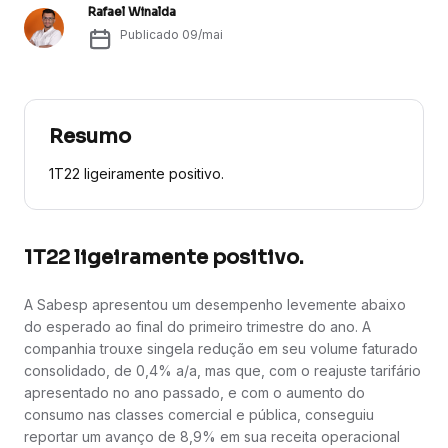
Rafael Winalda
Publicado
09/mai
Resumo
1T22 ligeiramente positivo.
1T22 ligeiramente positivo.
A Sabesp apresentou um desempenho levemente abaixo
do esperado ao final do primeiro trimestre do ano. A
companhia trouxe singela redução em seu volume faturado
consolidado, de 0,4% a/a, mas que, com o reajuste tarifário
apresentado no ano passado, e com o aumento do
consumo nas classes comercial e pública, conseguiu
reportar um avanço de 8,9% em sua receita operacional