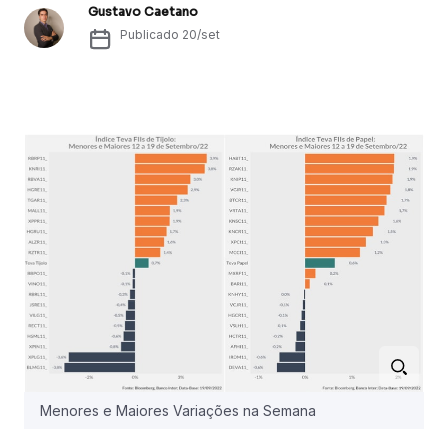
Gustavo Caetano
Publicado
20/set
Menores e Maiores Variações na Semana