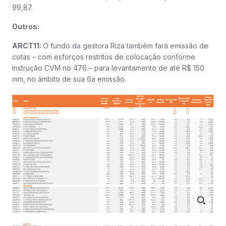
99,87.
Outros:
ARCT11:
O fundo da gestora Riza também fará emissão de
cotas – com esforços restritos de colocação conforme
Instrução CVM no 476 – para levantamento de até R$ 150
mm, no âmbito de sua 6a emissão.