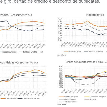
de giro, cartão de crédito e desconto de duplicatas.