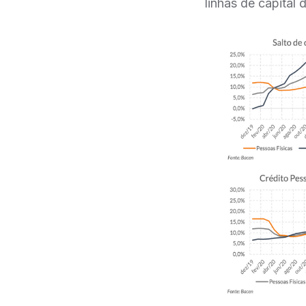
linhas de capital 