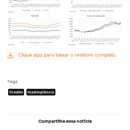
Clique aqui para baixar o relatório completo.
Tags
Crédito
Inadimplência
Compartilhe essa notícia