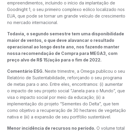
empreendimentos, incluindo o início da implantação de
Goodnight 1, o seu primeiro complexo eólico localizado nos
EUA, que pode se tornar um grande veículo de crescimento
no mercado internacional.
Todavia, o segundo semestre tem uma disponibilidade
maior de ventos, o que deve alavancar o resultado
operacional ao longo deste ano, nos fazendo manter
nossa recomendação de Compra para MEGA3, com
preço alvo de R$ 15/ação para o fim de 2022.
Comentário ESG.
Neste trimestre, a Omega publicou o seu
Relatório de Sustentabilidade, reforçando o seu programa
de metas para o ano. Entre eles, encontramos: (i) aumentar
o impacto de seu projeto social “Janela para o Mundo”, que
visa o impacto social por meio da educação; (ii) a
implementação do projeto “Sementes do Delta”, que tem
como objetivo a recuperação de 30 hectares de vegetação
nativa e (iii) a expansão de seu portfólio sustentável.
Menor incidência de recursos no período.
O volume total