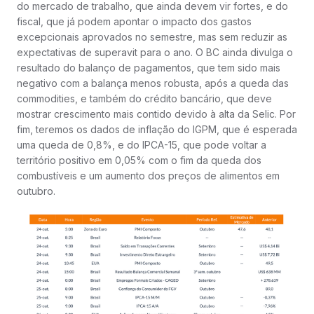
do mercado de trabalho, que ainda devem vir fortes, e do
fiscal, que já podem apontar o impacto dos gastos
excepcionais aprovados no semestre, mas sem reduzir as
expectativas de superavit para o ano. O BC ainda divulga o
resultado do balanço de pagamentos, que tem sido mais
negativo com a balança menos robusta, após a queda das
commodities, e também do crédito bancário, que deve
mostrar crescimento mais contido devido à alta da Selic. Por
fim, teremos os dados de inflação do IGPM, que é esperada
uma queda de 0,8%, e do IPCA-15, que pode voltar a
território positivo em 0,05% com o fim da queda dos
combustíveis e um aumento dos preços de alimentos em
outubro.