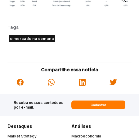
Tags
o mercado na semana
Compartilhe essa notícia
Receba nossos conteúdos
Cadastrar
por e-mail.
Destaques
Análises
Market Strategy
Macroeconomia