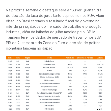
Na próxima semana o destaque será a “Super Quarta”, dia
de decisão de taxa de juros tanto aqui como nos EUA. Além
disso, no Brasil teremos o resultado fiscal do governo no
mês de junho, dados do mercado de trabalho e produção
industrial, além da inflação de julho medida pelo IGP-M.
Também teremos dados de mercado de trabalho nos EUA,
PIB do 2º trimestre da Zona do Euro e decisão de política
monetária também no Japão.