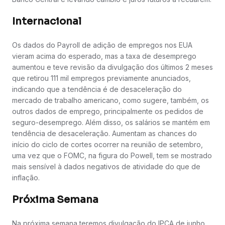
Internacional
Os dados do Payroll de adição de empregos nos EUA
vieram acima do esperado, mas a taxa de desemprego
aumentou e teve revisão da divulgação dos últimos 2 meses
que retirou 111 mil empregos previamente anunciados,
indicando que a tendência é de desaceleração do
mercado de trabalho americano, como sugere, também, os
outros dados de emprego, principalmente os pedidos de
seguro-desemprego. Além disso, os salários se mantém em
tendência de desaceleração. Aumentam as chances do
início do ciclo de cortes ocorrer na reunião de setembro,
uma vez que o FOMC, na figura do Powell, tem se mostrado
mais sensível à dados negativos de atividade do que de
inflação.
Próxima Semana
Na próxima semana teremos divulgação do IPCA de junho,