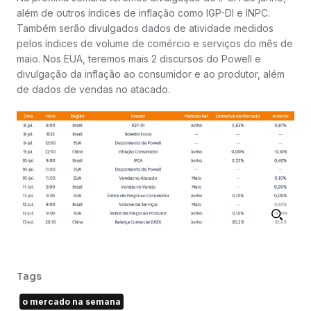
além de outros índices de inflação como IGP-DI e INPC.
Também serão divulgados dados de atividade medidos
pelos índices de volume de comércio e serviços do mês de
maio. Nos EUA, teremos mais 2 discursos do Powell e
divulgação da inflação ao consumidor e ao produtor, além
de dados de vendas no atacado.
Tags
o mercado na semana