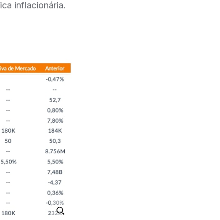
ca inflacionária.