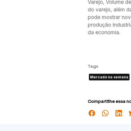
Varejo, Volume d
do varejo, além 
pode mostrar novo
produção industri
da economia.
Tags
Mercado na semana
Compartilhe essa no