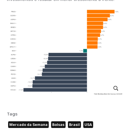
Tags
Mercado da Semana
Bolsas
Brasil
USA