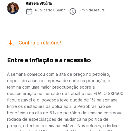
Rafaela Vitória
Publicado
06/abr
5
min de leitura
Confira o relatório!
Entre a inflação e a recessão
A semana começou com a alta de preço no petróleo,
depois do anúncio surpresa de corte na produção, e
termina com uma maior preocupação sobre a
desaceleração no mercado de trabalho nos EUA. O S&P500
ficou estável e o Ibovespa teve queda de 1% na semana.
Entre os destaques da bolsa aqui, a Petrobrás não se
beneficiou da alta de 6% no petróleo da semana com nova
rodada de especulações de mudança na política de
preços, e fechou a semana estável. Nos setores, o índice