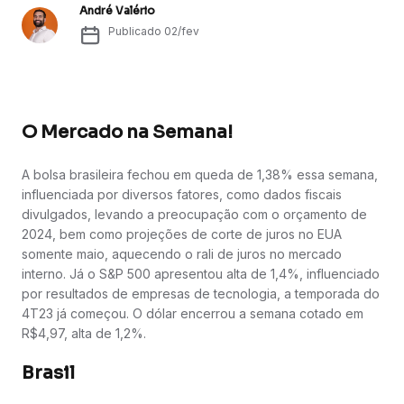
André Valério
Publicado
02/fev
O Mercado na Semana!
A bolsa brasileira fechou em queda de 1,38% essa semana,
influenciada por diversos fatores, como dados fiscais
divulgados, levando a preocupação com o orçamento de
2024, bem como projeções de corte de juros no EUA
somente maio, aquecendo o rali de juros no mercado
interno. Já o S&P 500 apresentou alta de 1,4%, influenciado
por resultados de empresas de tecnologia, a temporada do
4T23 já começou. O dólar encerrou a semana cotado em
R$4,97, alta de 1,2%.
Brasil