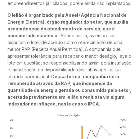
empreendimentos já licitados, porém ainda não implantados.
O leilão é organizado pela Aneel (Agência Nacional de
Energia Elétrica), órgão regulador do setor, que auxilia
a manutenção do atendimento do serviço, que é
considerado essencial.
Sendo assim, as empresas
disputam o lote, de acordo com o oferecimento de uma
menor RAP (Receita Anual Permitida). A companhia que
apresentar tolerância para receber o menor deságio, leva o
lote em questão, se responsabilizando assim pela instalação
e manutenção da disponibilidade das linhas após a sua
entrada operacional.
Dessa forma, companhia será
remunerada através da RAP, que independe da
quantidade de energia gerada ou consumida pelo setor,
acertada previamente em leilão e reajusta via algum
indexador de inflação, neste caso o IPCA.