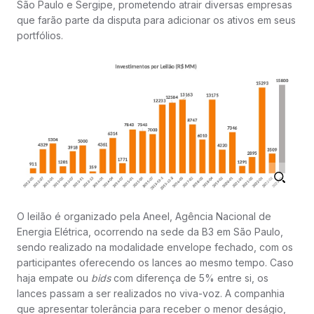
São Paulo e Sergipe, prometendo atrair diversas empresas
que farão parte da disputa para adicionar os ativos em seus
portfólios.
O leilão é organizado pela Aneel, Agência Nacional de
Energia Elétrica, ocorrendo na sede da B3 em São Paulo,
sendo realizado na modalidade envelope fechado, com os
participantes oferecendo os lances ao mesmo tempo. Caso
haja empate ou
bids
com diferença de 5% entre si, os
lances passam a ser realizados no viva-voz. A companhia
que apresentar tolerância para receber o menor deságio,