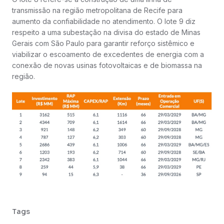
transmissão na região metropolitana de Recife para
aumento da confiabilidade no atendimento. O lote 9 diz
respeito a uma subestação na divisa do estado de Minas
Gerais com São Paulo para garantir reforço sistêmico e
viabilizar o escoamento de excedentes de energia com a
conexão de novas usinas fotovoltaicas e de biomassa na
região.
Tags