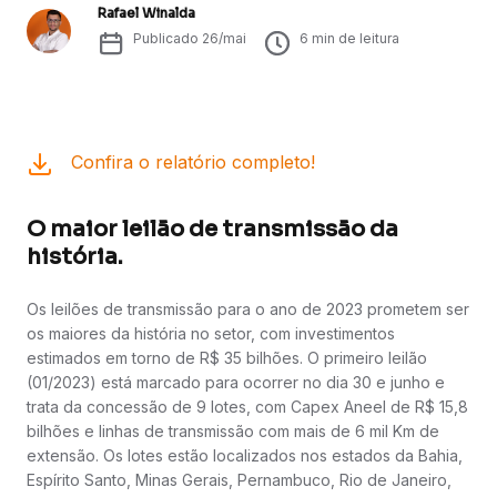
Rafael Winalda
Publicado
26/mai
6
min de leitura
Confira o relatório completo!
O maior leilão de transmissão da
história.
Os leilões de transmissão para o ano de 2023 prometem ser
os maiores da história no setor, com investimentos
estimados em torno de R$ 35 bilhões. O primeiro leilão
(01/2023) está marcado para ocorrer no dia 30 e junho e
trata da concessão de 9 lotes, com Capex Aneel de R$ 15,8
bilhões e linhas de transmissão com mais de 6 mil Km de
extensão. Os lotes estão localizados nos estados da Bahia,
Espírito Santo, Minas Gerais, Pernambuco, Rio de Janeiro,