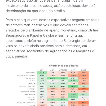
exceto seguradoras, que se beneficiariam de um
movimento de juros elevados, estão cautelosos devido à
deterioração da qualidade do crédito.
Para o ano que vem, nossas expectativas seguem em torno
de setores mais defensivos e que devem ser menos
afetados pelo ambiente de aperto monetário, como Utilities,
Seguradoras e Papel e Celulose. Em menor grau,
apostamos também no segmento de Siderurgia, tendo em
vista os drivers ainda positivos para a demanda, em
especial nos segmentos de Agronegócios e Máquinas e
Equipamentos.