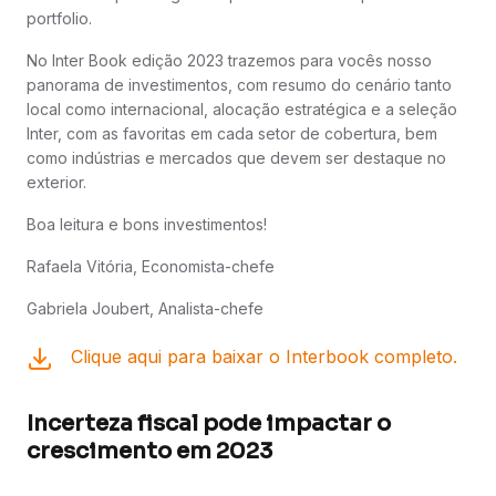
portfolio.
No Inter Book edição 2023 trazemos para vocês nosso
panorama de investimentos, com resumo do cenário tanto
local como internacional, alocação estratégica e a seleção
Inter, com as favoritas em cada setor de cobertura, bem
como indústrias e mercados que devem ser destaque no
exterior.
Boa leitura e bons investimentos!
Rafaela Vitória, Economista-chefe
Gabriela Joubert, Analista-chefe
Clique aqui para baixar o Interbook completo.
Incerteza fiscal pode impactar o
crescimento em 2023