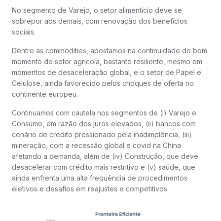
No segmento de Varejo, o setor alimentício deve se
sobrepor aos demais, com renovação dos benefícios
sociais.
Dentre as commodities, apostamos na continuidade do bom
momento do setor agrícola, bastante resiliente, mesmo em
momentos de desaceleração global, e o setor de Papel e
Celulose, ainda favorecido pelos choques de oferta no
continente europeu.
Continuamos com cautela nos segmentos de (i) Varejo e
Consumo, em razão dos juros elevados, (ii) bancos com
cenário de crédito pressionado pela inadimplência, (iii)
mineração, com a recessão global e covid na China
afetando a demanda, além de (iv) Construção, que deve
desacelerar com crédito mais restritivo e (v) saúde, que
ainda enfrenta uma alta frequência de procedimentos
eletivos e desafios em reajustes e competitivos.