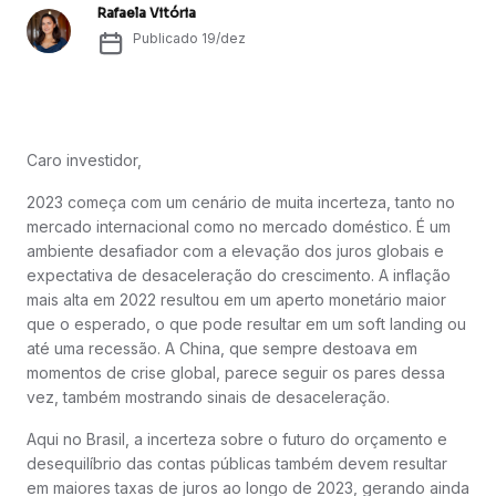
Rafaela Vitória
Publicado
19/dez
Caro investidor,
2023 começa com um cenário de muita incerteza, tanto no
mercado internacional como no mercado doméstico. É um
ambiente desafiador com a elevação dos juros globais e
expectativa de desaceleração do crescimento. A inflação
mais alta em 2022 resultou em um aperto monetário maior
que o esperado, o que pode resultar em um soft landing ou
até uma recessão. A China, que sempre destoava em
momentos de crise global, parece seguir os pares dessa
vez, também mostrando sinais de desaceleração.
Aqui no Brasil, a incerteza sobre o futuro do orçamento e
desequilíbrio das contas públicas também devem resultar
em maiores taxas de juros ao longo de 2023, gerando ainda