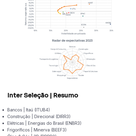
Inter Seleção | Resumo
Bancos | Itaú (ITUB4)
Construção | Direcional (DIRR3)
Elétricas | Energias do Brasil (ENBR3)
Frigoríficos | Minerva (BEEF3)