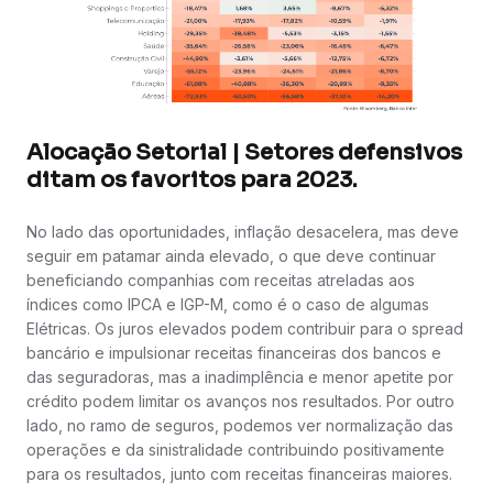
Alocação Setorial | Setores defensivos
ditam os favoritos para 2023.
No lado das oportunidades, inflação desacelera, mas deve
seguir em patamar ainda elevado, o que deve continuar
beneficiando companhias com receitas atreladas aos
índices como IPCA e IGP-M, como é o caso de algumas
Elétricas. Os juros elevados podem contribuir para o spread
bancário e impulsionar receitas financeiras dos bancos e
das seguradoras, mas a inadimplência e menor apetite por
crédito podem limitar os avanços nos resultados. Por outro
lado, no ramo de seguros, podemos ver normalização das
operações e da sinistralidade contribuindo positivamente
para os resultados, junto com receitas financeiras maiores.