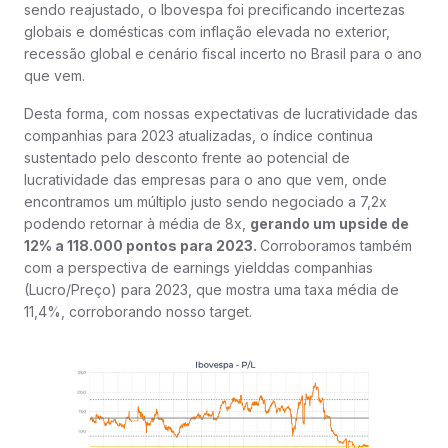
sendo reajustado, o Ibovespa foi precificando incertezas
globais e domésticas com inflação elevada no exterior,
recessão global e cenário fiscal incerto no Brasil para o ano
que vem.
Desta forma, com nossas expectativas de lucratividade das
companhias para 2023 atualizadas, o índice continua
sustentado pelo desconto frente ao potencial de
lucratividade das empresas para o ano que vem, onde
encontramos um múltiplo justo sendo negociado a 7,2x
podendo retornar à média de 8x,
gerando um upside de
12% a 118.000 pontos para 2023.
Corroboramos também
com a perspectiva de earnings yielddas companhias
(Lucro/Preço) para 2023, que mostra uma taxa média de
11,4%, corroborando nosso target.