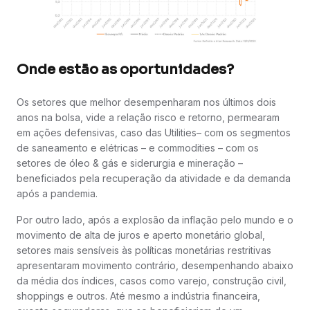
Onde estão as oportunidades?
Os setores que melhor desempenharam nos últimos dois
anos na bolsa, vide a relação risco e retorno, permearam
em ações defensivas, caso das Utilities– com os segmentos
de saneamento e elétricas – e commodities – com os
setores de óleo & gás e siderurgia e mineração –
beneficiados pela recuperação da atividade e da demanda
após a pandemia.
Por outro lado, após a explosão da inflação pelo mundo e o
movimento de alta de juros e aperto monetário global,
setores mais sensíveis às políticas monetárias restritivas
apresentaram movimento contrário, desempenhando abaixo
da média dos índices, casos como varejo, construção civil,
shoppings e outros. Até mesmo a indústria financeira,