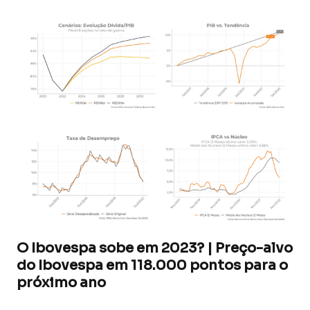
O Ibovespa sobe em 2023? | Preço-alvo
do Ibovespa em 118.000 pontos para o
próximo ano