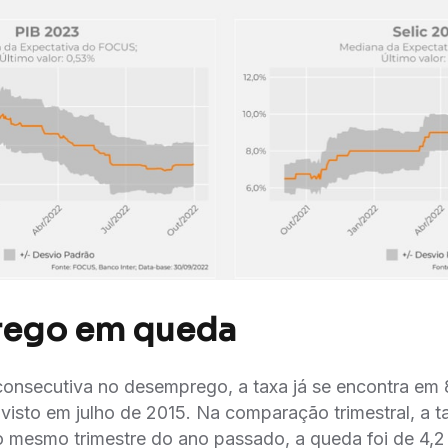
ego em queda
consecutiva no desemprego, a taxa já se encontra em
visto em julho de 2015. Na comparação trimestral, a t
mesmo trimestre do ano passado, a queda foi de 4,2 