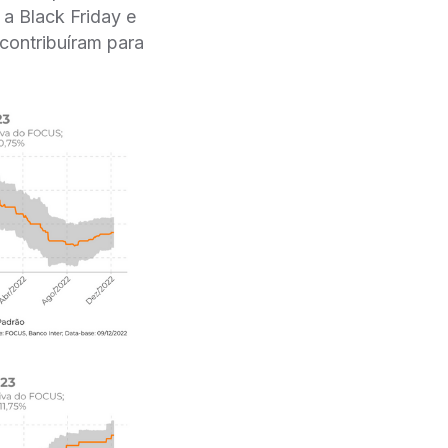
 a Black Friday e
 contribuíram para