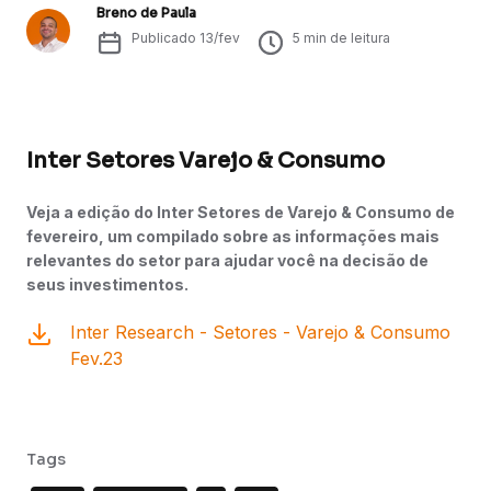
Breno de Paula
Publicado
13/fev
5
min de leitura
Inter Setores Varejo & Consumo
Veja a edição do Inter Setores de Varejo & Consumo de
fevereiro, um compilado sobre as informações mais
relevantes do setor para ajudar você na decisão de
seus investimentos.
Inter Research - Setores - Varejo & Consumo
Fev.23
Tags