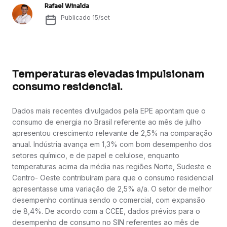
Rafael Winalda
Publicado
15/set
Temperaturas elevadas impulsionam
consumo residencial.
Dados mais recentes divulgados pela EPE apontam que o
consumo de energia no Brasil referente ao mês de julho
apresentou crescimento relevante de 2,5% na comparação
anual. Indústria avança em 1,3% com bom desempenho dos
setores químico, e de papel e celulose, enquanto
temperaturas acima da média nas regiões Norte, Sudeste e
Centro- Oeste contribuíram para que o consumo residencial
apresentasse uma variação de 2,5% a/a. O setor de melhor
desempenho continua sendo o comercial, com expansão
de 8,4%. De acordo com a CCEE, dados prévios para o
desempenho de consumo no SIN referentes ao mês de