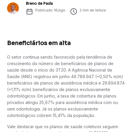
Breno de Paula
Publicado
16/ago
2
min de leitura
Beneficiários em alta
O setor continua sendo favorecido pela tendência de
crescimento do número de beneficiários de planos de
saúde desde o início do 3T20. A Agência Nacional de
Saúde (ANS) registrou em junho 49.789.947 (+0,50% m/m)
beneficiários de planos de assistência médica e 29.894.874
(+1,11% m/m) beneficiários de planos exclusivamente
odontológicos. Em junho, a taxa de cobertura de planos
privados atingiu 25,67% para assistência médica com ou
sem odontologia. Já os planos exclusivamente
odontológicos cobrem 15,41% da população.
Vale destacar que os planos de saúde coletivos seguem