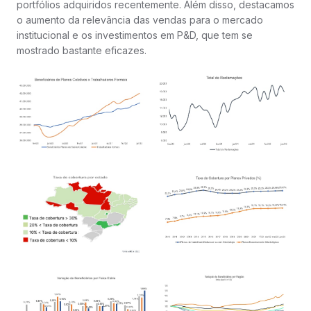
portfólios adquiridos recentemente. Além disso, destacamos
o aumento da relevância das vendas para o mercado
institucional e os investimentos em P&D, que tem se
mostrado bastante eficazes.