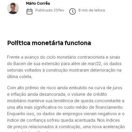
Mário Corrêa
Publicado
21/fev
8
min de leitura
Política monetária funciona
Frente a avanço do ciclo monetário contracionista e sinais
do Bacen de sua extensão para além de mar/22, os dados
setoriais voltados à construção mostraram deterioração na
última coleta.
Com alto prêmio de risco ainda embutido na curva de juros
e inflação ainda desancorada, o volume de crédito
imobiliário manteve sua tendência de queda concomitante a
uma alta mais significativa no custo médio de financiamento.
Enquanto isso, os dados de empregos vieram negativos e o
índice de confiança sofreu queda acentuada. Nos índices
de preços relacionados à construção, uma nova aceleração