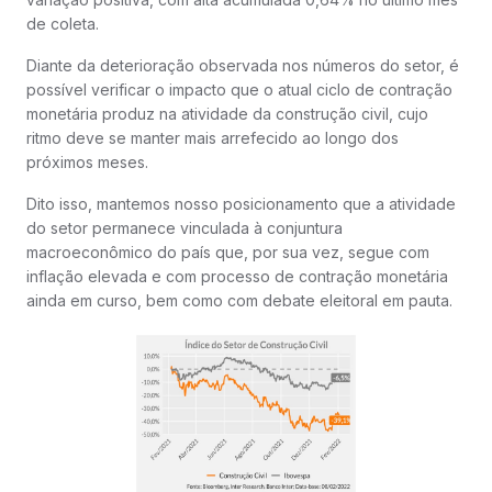
de coleta.
Diante da deterioração observada nos números do setor, é
possível verificar o impacto que o atual ciclo de contração
monetária produz na atividade da construção civil, cujo
ritmo deve se manter mais arrefecido ao longo dos
próximos meses.
Dito isso, mantemos nosso posicionamento que a atividade
do setor permanece vinculada à conjuntura
macroeconômico do país que, por sua vez, segue com
inflação elevada e com processo de contração monetária
ainda em curso, bem como com debate eleitoral em pauta.