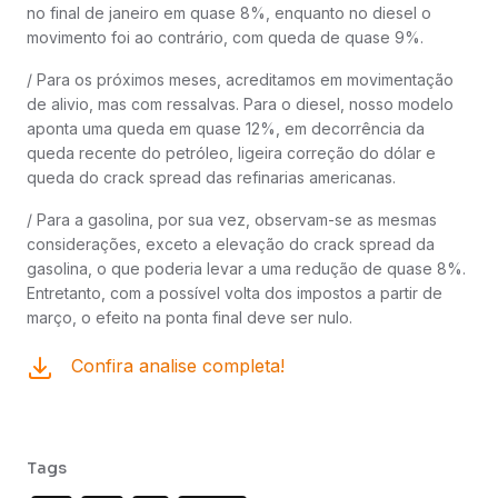
no final de janeiro em quase 8%, enquanto no diesel o
movimento foi ao contrário, com queda de quase 9%.
/ Para os próximos meses, acreditamos em movimentação
de alivio, mas com ressalvas. Para o diesel, nosso modelo
aponta uma queda em quase 12%, em decorrência da
queda recente do petróleo, ligeira correção do dólar e
queda do crack spread das refinarias americanas.
/ Para a gasolina, por sua vez, observam-se as mesmas
considerações, exceto a elevação do crack spread da
gasolina, o que poderia levar a uma redução de quase 8%.
Entretanto, com a possível volta dos impostos a partir de
março, o efeito na ponta final deve ser nulo.
Confira analise completa!
Tags