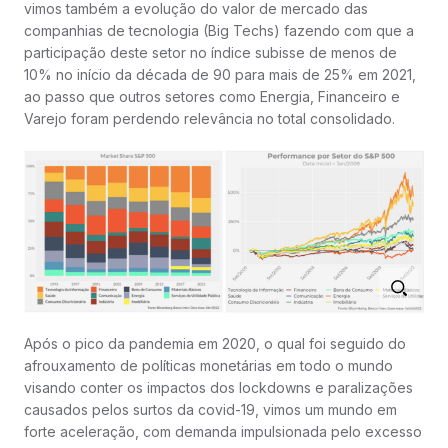
vimos também a evolução do valor de mercado das
companhias de tecnologia (Big Techs) fazendo com que a
participação deste setor no índice subisse de menos de
10% no início da década de 90 para mais de 25% em 2021,
ao passo que outros setores como Energia, Financeiro e
Varejo foram perdendo relevância no total consolidado.
Após o pico da pandemia em 2020, o qual foi seguido do
afrouxamento de políticas monetárias em todo o mundo
visando conter os impactos dos lockdowns e paralizações
causados pelos surtos da covid-19, vimos um mundo em
forte aceleração, com demanda impulsionada pelo excesso