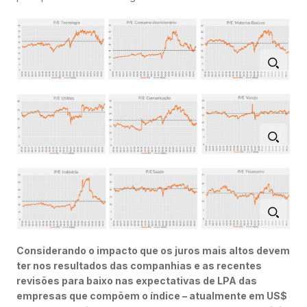
Considerando o impacto que os juros mais altos devem
ter nos resultados das companhias e as recentes
revisões para baixo nas expectativas de LPA das
empresas que compõem o índice – atualmente em US$