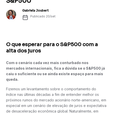
S&P500
Gabriela Joubert
Publicado
20/set
O que esperar para o S&P500 com a
alta dos juros
Com o cenário cada vez mais conturbado nos
mercados internacionais, fica a dúvida se o S&P500 já
caiu o suficiente ou se ainda existe espaço para mais
queda.
Fizemos um levantamento sobre o comportamento do
índice nas últimas décadas a fim de entender melhor os
próximos rumos do mercado acionário norte-americano, em
especial em um cenário de elevação de juros e expectativa
de desaceleração econômica global. Naturalmente, em