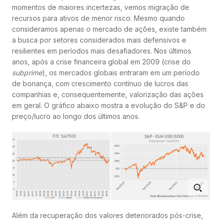
momentos de maiores incertezas, vemos migração de
recursos para ativos de menor risco. Mesmo quando
consideramos apenas o mercado de ações, existe também
a busca por setores considerados mais defensivos e
resilientes em períodos mais desafiadores. Nos últimos
anos, após a crise financeira global em 2009 (crise do
subprime
), os mercados globais entraram em um período
de bonança, com crescimento contínuo de lucros das
companhias e, consequentemente, valorização das ações
em geral. O gráfico abaixo mostra a evolução do S&P e do
preço/lucro ao longo dos últimos anos.
Além da recuperação dos valores deteriorados pós-crise,