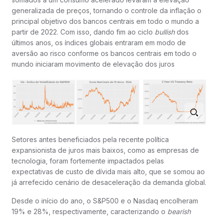
generalizada de preços, tornando o controle da inflação o
principal objetivo dos bancos centrais em todo o mundo a
partir de 2022. Com isso, dando fim ao ciclo
bullish
dos
últimos anos, os índices globais entraram em modo de
aversão ao risco conforme os bancos centrais em todo o
mundo iniciaram movimento de elevação dos juros
Setores antes beneficiados pela recente política
expansionista de juros mais baixos, como as empresas de
tecnologia, foram fortemente impactados pelas
expectativas de custo de dívida mais alto, que se somou ao
já arrefecido cenário de desaceleração da demanda global.
Desde o início do ano, o S&P500 e o Nasdaq encolheram
19% e 28%, respectivamente, caracterizando o
bearish