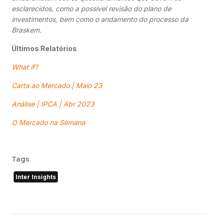
esclarecidos, como a possível revisão do plano de
investimentos, bem como o andamento do processo da
Braskem.
Últimos Relatórios
What if?
Carta ao Mercado | Maio 23
Análise | IPCA | Abr 2023
O Mercado na Semana
Tags
Inter Insights