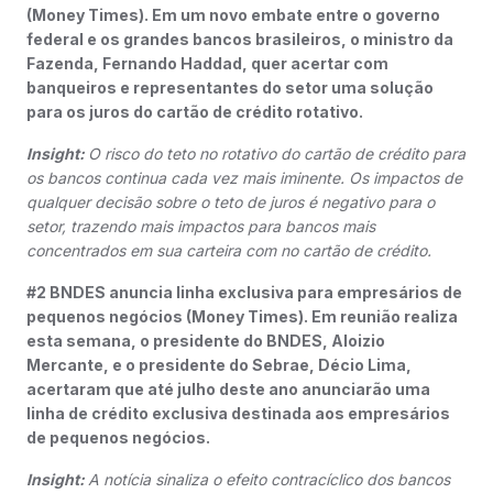
(Money Times). Em um novo embate entre o governo
federal e os grandes bancos brasileiros, o ministro da
Fazenda, Fernando Haddad, quer acertar com
banqueiros e representantes do setor uma solução
para os juros do cartão de crédito rotativo.
Insight:
O risco do teto no rotativo do cartão de crédito para
os bancos continua cada vez mais iminente. Os impactos de
qualquer decisão sobre o teto de juros é negativo para o
setor, trazendo mais impactos para bancos mais
concentrados em sua carteira com no cartão de crédito.
#2 BNDES anuncia linha exclusiva para empresários de
pequenos negócios (Money Times). Em reunião realiza
esta semana, o presidente do BNDES, Aloizio
Mercante, e o presidente do Sebrae, Décio Lima,
acertaram que até julho deste ano anunciarão uma
linha de crédito exclusiva destinada aos empresários
de pequenos negócios.
Insight:
A notícia sinaliza o efeito contracíclico dos bancos