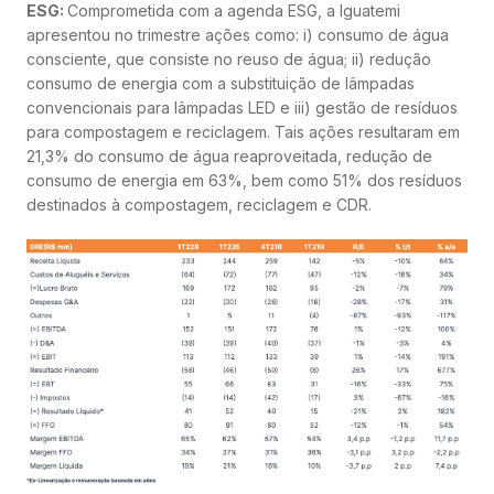
ESG:
Comprometida com a agenda ESG, a Iguatemi
apresentou no trimestre ações como: i) consumo de água
consciente, que consiste no reuso de água; ii) redução
consumo de energia com a substituição de lâmpadas
convencionais para lâmpadas LED e iii) gestão de resíduos
para compostagem e reciclagem. Tais ações resultaram em
21,3% do consumo de água reaproveitada, redução de
consumo de energia em 63%, bem como 51% dos resíduos
destinados à compostagem, reciclagem e CDR.