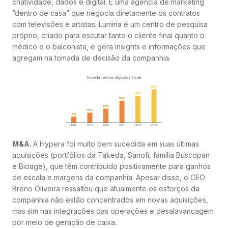
criatividade, dados e digital. É uma agência de marketing
“dentro de casa” que negocia diretamente os contratos
com televisões e artistas. Lumina é um centro de pesquisa
próprio, criado para escutar tanto o cliente final quanto o
médico e o balconista, e gera insights e informações que
agregam na tomada de decisão da companhia.
M&A.
A Hypera foi muito bem sucedida em suas últimas
aquisições (portfólios da Takeda, Sanofi, família Buscopan
e Bioage), que têm contribuído positivamente para ganhos
de escala e margens da companhia. Apesar disso, o CEO
Breno Oliveira ressaltou que atualmente os esforços da
companhia não estão concentrados em novas aquisições,
mas sim nas integrações das operações e desalavancagem
por meio de geração de caixa.