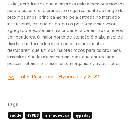
visão, acreditamos que a empresa esteja bem posicionada
para crescer e capturar share organicamente ao longo dos
próximos anos, principalmente pela entrada no mercado
institucional, em que os produtos possuem maior valor
agregado e existe uma maior barreira de entrada à novos
competidores. O maior ponto de atenção é o alto nível de
dívida, que foi endereçado pelo management ao
destacarem que um dos maiores focos para os próximos
trimestres é a desalavancagem, para que em seguida
possam retomar o crescimento inorgânico via aquisições.
Inter Research - Hypera Day 2022
Tags
saúde
HYPE3
farmacêutica
hypeday