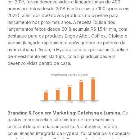
em 2017, foram desenvolvidos e lançados mais de 400
novos produtos desde 2018 (serão mais de 100 apenas em
2022), além dos 450 novos produtos no pipeline para
lançamento nos próximos anos. A receita líquida dos
lançamentos feitos desde 2018 acumula R$ 1.544 mm, com
destaque para os produtos Engov After, Colflex, Ofolato e
Vabam (lançado rapidamente após quebra da patente da
rivaroxabana). Ainda, a Hypera também possui um pipeline
de investimento em startups, com 5 já adquiridas e 3
desenvolvidas dentro de casa.
Branding & Foco em Marketing: Cafehyna e Lumina.
Os
gastos com marketing são um foco e representam a
principal despesa da companhia. A Cafehyna, hub de
comunicação integrada da Hypera, foi criada para conectar