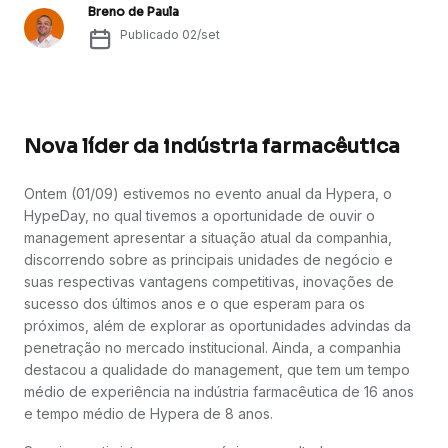
Breno de Paula
Publicado
02/set
Nova líder da indústria farmacêutica
Ontem (01/09) estivemos no evento anual da Hypera, o
HypeDay, no qual tivemos a oportunidade de ouvir o
management apresentar a situação atual da companhia,
discorrendo sobre as principais unidades de negócio e
suas respectivas vantagens competitivas, inovações de
sucesso dos últimos anos e o que esperam para os
próximos, além de explorar as oportunidades advindas da
penetração no mercado institucional. Ainda, a companhia
destacou a qualidade do management, que tem um tempo
médio de experiência na indústria farmacêutica de 16 anos
e tempo médio de Hypera de 8 anos.