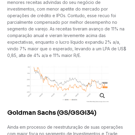
menores receitas advindas do seu negócio de
investimentos, com menor apetite do mercado por
operações de crédito e IPOs. Contudo, esse recuo foi
parcialmente compensado por melhor desempenho no
segmento de varejo. As receitas tiveram avanço de 11% na
comparação anual e vieram levemente acima das
expectativas, enquanto o lucro líquido expandiu 2% a/a,
vindo 7% maior que o esperado, levando a um LPA de US$
0,85, alta de 4% a/a e 11% maior R/E.
Goldman Sachs (GS/GSGI34)
Ainda em processo de reestruturação de suas operações
com maior foca no segmento de Investimentos e Trade,