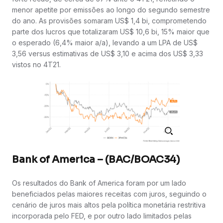
menor apetite por emissões ao longo do segundo semestre
do ano. As provisões somaram US$ 1,4 bi, comprometendo
parte dos lucros que totalizaram US$ 10,6 bi, 15% maior que
o esperado (6,4% maior a/a), levando a um LPA de US$
3,56 versus estimativas de US$ 3,10 e acima dos US$ 3,33
vistos no 4T21.
Bank of America – (BAC/BOAC34)
Os resultados do Bank of America foram por um lado
beneficiados pelas maiores receitas com juros, seguindo o
cenário de juros mais altos pela política monetária restritiva
incorporada pelo FED, e por outro lado limitados pelas