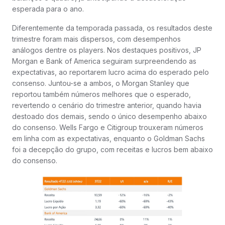
esperada para o ano.
Diferentemente da temporada passada, os resultados deste
trimestre foram mais dispersos, com desempenhos
análogos dentre os players. Nos destaques positivos, JP
Morgan e Bank of America seguiram surpreendendo as
expectativas, ao reportarem lucro acima do esperado pelo
consenso. Juntou-se a ambos, o Morgan Stanley que
reportou também números melhores que o esperado,
revertendo o cenário do trimestre anterior, quando havia
destoado dos demais, sendo o único desempenho abaixo
do consenso. Wells Fargo e Citigroup trouxeram números
em linha com as expectativas, enquanto o Goldman Sachs
foi a decepção do grupo, com receitas e lucros bem abaixo
do consenso.