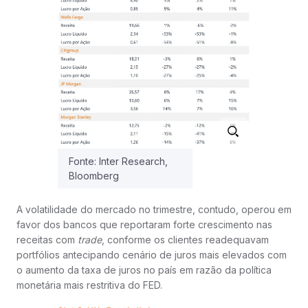
Fonte: Inter Research,
Bloomberg
A volatilidade do mercado no trimestre, contudo, operou em
favor dos bancos que reportaram forte crescimento nas
receitas com
trade
, conforme os clientes readequavam
portfólios antecipando cenário de juros mais elevados com
o aumento da taxa de juros no país em razão da política
monetária mais restritiva do FED.