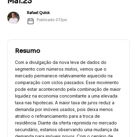
Mai.23
Rafael Quick
Publicado
07/jun
Resumo
Com a divulgação da nova leva de dados do
segmento com números mistos, vemos que o
mercado permanece relativamente aquecido na
comparação com ciclos passados. Esse movimento
pode estar acontecendo pela combinação de maior
liquidez na economia concomitante a uma elevada
taxa nas hipotecas. A maior taxa de juros reduz a
demanda por imóveis usados, pois deixa menos
atrativo o refinanciamento para a troca de
residência. Diante da oferta reprimida no mercado
secundário, estamos observando uma mudança da
demanda para imóveis novos. Com o cenário de