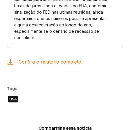
taxas de juros ainda elevadas no EUA, conforme
sinalização do FED nas últimas reuniões, ainda
esperamos que os números possam apresentar
alguma desaceleração ao longo do ano,
especialmente se o cenário de recessão se
consolidar.
Confira o relatório completo!
Tags
USA
Compartilhe essa notícia