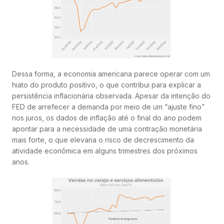
Dessa forma, a economia americana parece operar com um
hiato do produto positivo, o que contribui para explicar a
persistência inflacionária observada. Apesar da intenção do
FED de arrefecer a demanda por meio de um “ajuste fino”
nos juros, os dados de inflação até o final do ano podem
apontar para a necessidade de uma contração monetária
mais forte, o que elevaria o risco de decrescimento da
atividade econômica em alguns trimestres dos próximos
anos.