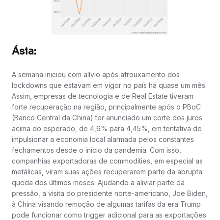
Ásia:
A semana iniciou com alívio após afrouxamento dos
lockdowns que estavam em vigor no país há quase um mês.
Assim, empresas de tecnologia e de Real Estate tiveram
forte recuperação na região, principalmente após o PBoC
(Banco Central da China) ter anunciado um corte dos juros
acima do esperado, de 4,6% para 4,45%, em tentativa de
impulsionar a economia local alarmada pelos constantes
fechamentos desde o início da pandemia. Com isso,
companhias exportadoras de commodities, em especial as
metálicas, viram suas ações recuperarem parte da abrupta
queda dos últimos meses. Ajudando a aliviar parte da
pressão, a visita do presidente norte-americano, Joe Biden,
à China visando remoção de algumas tarifas da era Trump
pode funcionar como trigger adicional para as exportações