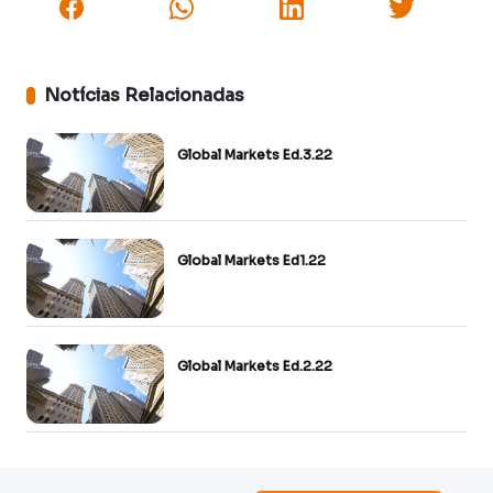
Notícias Relacionadas
Global Markets Ed.3.22
Global Markets Ed1.22
Global Markets Ed.2.22