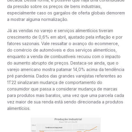
da pressão sobre os preços de bens industriais,
especialmente caso os gargalos de oferta globais demorem
a mostrar alguma normalização.
Já as vendas no varejo e serviços alimentícios tiveram
crescimento de 0,6% em abril, ajustado pela inflação e por
fatores sazonais. Vale ressaltar o avanço do ecommerce,
do comércio de automóveis e dos serviços alimentícios,
enquanto a venda de combustíveis recuou com o impacto
do aumento abrupto de preços. Destaca-se ainda, que o
varejo americano mostra patamar 14,0% acima da tendência
pré pandemia. Dados das grandes varejistas referentes ao
1T22 sinalizaram mudança de comportamento do
consumidor que passa a considerar mudança de marcas
para produtos mais baratos, uma vez que uma parcela cada
vez maior de sua renda está sendo direcionada a produtos
alimentícios.