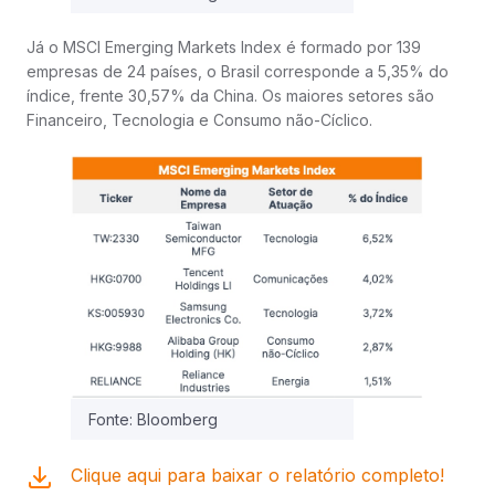
Já o MSCI Emerging Markets Index é formado por 139
empresas de 24 países, o Brasil corresponde a 5,35% do
índice, frente 30,57% da China. Os maiores setores são
Financeiro, Tecnologia e Consumo não-Cíclico.
Fonte: Bloomberg
Clique aqui para baixar o relatório completo!