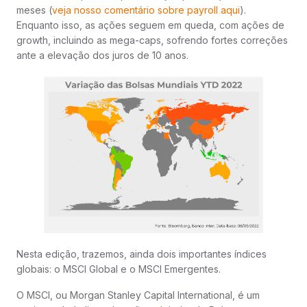
meses (
veja nosso comentário sobre payroll aqui
).
Enquanto isso, as ações seguem em queda, com ações de
growth, incluindo as mega-caps, sofrendo fortes correções
ante a elevação dos juros de 10 anos.
Nesta edição, trazemos, ainda dois importantes índices
globais: o MSCI Global e o MSCI Emergentes.
O MSCI, ou Morgan Stanley Capital International, é um