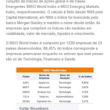
conjunto de índices de ações global e de Países
Emergentes (MSCI World Index e MSCI Emerging Markets
Index, respectivamente). O cálculo é feito desde 1969 pela
Capital International, em 1986 o índice foi licenciado pelo
banco Morgan Stanley e mantém o nome desde então. As
empresas que compõem os índices são medidas em
volatilidade, valor de mercado, liquidez e crescimento.
O MSCI World Index é composto por 1.539 empresas de 23
países desenvolvidos. 68,45% do índice corresponde a
empresas americanas enquanto os setores que mais pesam
são os de Tecnologia, Financeiro e Saúde.
Fonte: Bloomberg