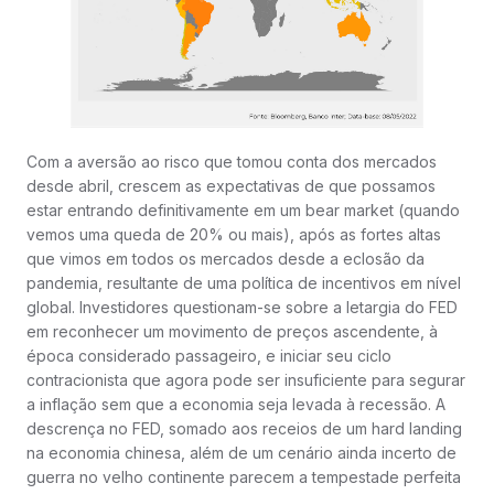
Com a aversão ao risco que tomou conta dos mercados
desde abril, crescem as expectativas de que possamos
estar entrando definitivamente em um bear market (quando
vemos uma queda de 20% ou mais), após as fortes altas
que vimos em todos os mercados desde a eclosão da
pandemia, resultante de uma política de incentivos em nível
global. Investidores questionam-se sobre a letargia do FED
em reconhecer um movimento de preços ascendente, à
época considerado passageiro, e iniciar seu ciclo
contracionista que agora pode ser insuficiente para segurar
a inflação sem que a economia seja levada à recessão. A
descrença no FED, somado aos receios de um hard landing
na economia chinesa, além de um cenário ainda incerto de
guerra no velho continente parecem a tempestade perfeita