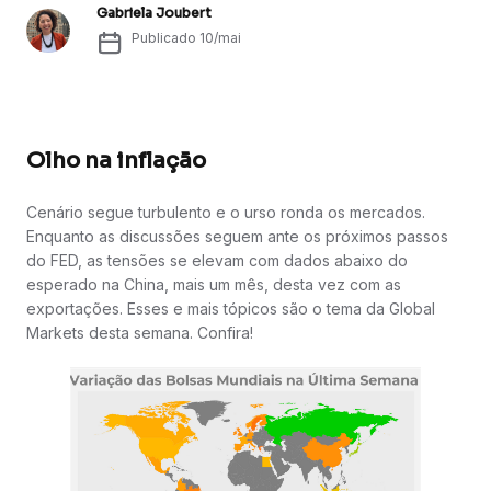
Gabriela Joubert
Publicado
10/mai
Olho na inflação
Cenário segue turbulento e o urso ronda os mercados.
Enquanto as discussões seguem ante os próximos passos
do FED, as tensões se elevam com dados abaixo do
esperado na China, mais um mês, desta vez com as
exportações. Esses e mais tópicos são o tema da Global
Markets desta semana. Confira!