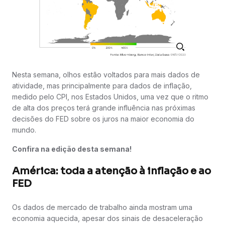
Nesta semana, olhos estão voltados para mais dados de
atividade, mas principalmente para dados de inflação,
medido pelo CPI, nos Estados Unidos, uma vez que o ritmo
de alta dos preços terá grande influência nas próximas
decisões do FED sobre os juros na maior economia do
mundo.
Confira na edição desta semana!
América: toda a atenção à inflação e ao
FED
Os dados de mercado de trabalho ainda mostram uma
economia aquecida, apesar dos sinais de desaceleração