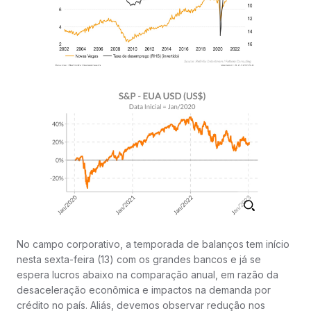
No campo corporativo, a temporada de balanços tem início
nesta sexta-feira (13) com os grandes bancos e já se
espera lucros abaixo na comparação anual, em razão da
desaceleração econômica e impactos na demanda por
crédito no país. Aliás, devemos observar redução nos