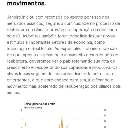
movimentos.
Janeiro iniciou com retomada do apetite por risco nos
mercados asiáticos, seguindo continuidade no processo de
reabertura da China e provável recuperação da demanda
no país. As bolsas também foram beneficiadas por novos
estímulos a importantes setores da economia, como
tecnologia e Real Estate. As expectativas do mercado são
de que, após o estresse pelo movimento desordenado de
reabertura, deveremos ver o país retomando sua rota de
crescimento e recuperando sua capacidade produtiva. Os
ativos locais seguem descontados diante de outros pares
emergentes, o que abre espaço para alta, justificando o
movimento mais acelerado de recuperação dos últimos dois
meses.