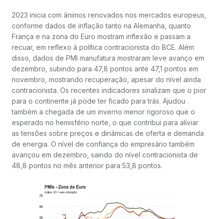
2023 inicia com ânimos renovados nos mercados europeus,
conforme dados de inflação tanto na Alemanha, quanto
França e na zona do Euro mostram inflexão e passam a
recuar, em reflexo à política contracionista do BCE. Além
disso, dados de PMI manufatura mostraram leve avanço em
dezembro, subindo para 47,8 pontos ante 47,1 pontos em
novembro, mostrando recuperação, apesar do nível ainda
contracionista. Os recentes indicadores sinalizam que o pior
para o continente já pode ter ficado para trás. Ajudou
também a chegada de um inverno menor rigoroso que o
esperado no hemisfério norte, o que contribui para aliviar
as tensões sobre preços e dinâmicas de oferta e demanda
de energia. O nível de confiança do empresário também
avançou em dezembro, saindo do nível contracionista de
48,8 pontos no mês anterior para 53,8 pontos.