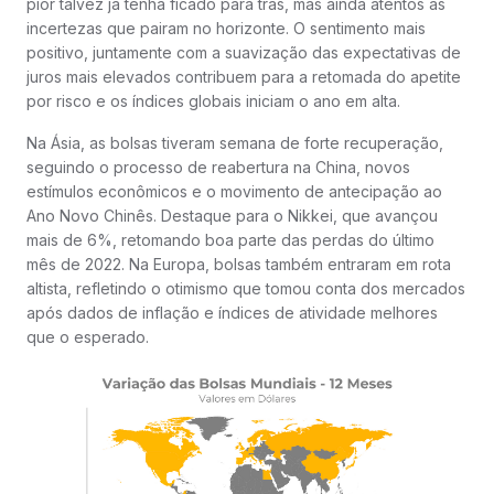
pior talvez já tenha ficado para trás, mas ainda atentos às
incertezas que pairam no horizonte. O sentimento mais
positivo, juntamente com a suavização das expectativas de
juros mais elevados contribuem para a retomada do apetite
por risco e os índices globais iniciam o ano em alta.
Na Ásia, as bolsas tiveram semana de forte recuperação,
seguindo o processo de reabertura na China, novos
estímulos econômicos e o movimento de antecipação ao
Ano Novo Chinês. Destaque para o Nikkei, que avançou
mais de 6%, retomando boa parte das perdas do último
mês de 2022. Na Europa, bolsas também entraram em rota
altista, refletindo o otimismo que tomou conta dos mercados
após dados de inflação e índices de atividade melhores
que o esperado.