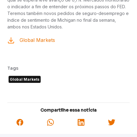
o indicador a fim de entender os próximos passos do FED.
Teremos também novos pedidos de seguro-desemprego e
índice de sentimento de Michigan no final da semana,
ambos nos Estados Unidos.
Global Markets
Tags
Global Markets
Compartilhe essa notícia