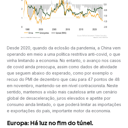
Desde 2020, quando da eclosão da pandemia, a China vem
operando em meio a uma política restritiva anti-covid, o que
vinha limitando a economia. No entanto, o avanço nos casos
de covid ainda preocupa, assim como dados de atividade
que seguem abaixo do esperado, como por exemplo o
recuo do PMI de dezembro que caiu para 47 pontos de 48
em novembro, mantendo-se em nível contracionista. Neste
sentido, mantemos a visão mais cautelosa ante um cenário
global de desaceleração, juros elevados e apetite por
consumo ainda limitado, o que poderá limitar as importações
e exportações do país, importante motor da economia.
Europa: Há luz no fim do túnel.