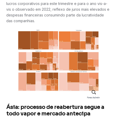
lucros corporativos para este trimestre e para o ano vis-a-
vis o observado em 2022, reflexo de juros mais elevados e
despesas financeiras consumindo parte da lucratividade
das companhias.
Ásia: processo de reabertura segue a
todo vapor e mercado antecipa