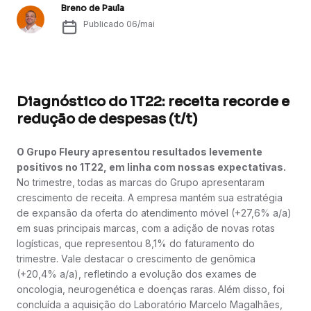
Breno de Paula
Publicado
06/mai
Diagnóstico do 1T22: receita recorde e
redução de despesas (t/t)
O Grupo Fleury apresentou resultados levemente
positivos no 1T22, em linha com nossas expectativas.
No trimestre, todas as marcas do Grupo apresentaram
crescimento de receita. A empresa mantém sua estratégia
de expansão da oferta do atendimento móvel (+27,6% a/a)
em suas principais marcas, com a adição de novas rotas
logísticas, que representou 8,1% do faturamento do
trimestre. Vale destacar o crescimento de genômica
(+20,4% a/a), refletindo a evolução dos exames de
oncologia, neurogenética e doenças raras. Além disso, foi
concluída a aquisição do Laboratório Marcelo Magalhães,