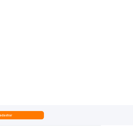
adastrar