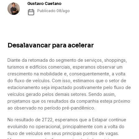
Gustavo Caetano
Publicado
08/ago
Desalavancar para acelerar
Diante da retomada do segmento de serviços, shoppings,
turismos e edifícios comerciais, esperamos observar um
crescimento na mobilidade e, consequentemente, a volta
do fluxo de veículos. Com isso, estimamos que o setor de
estacionamento seja impactado positivamente pelo fluxo de
veículos gerado pelos demais setores. Sendo assim,
projetamos que os resultados da companhia esteja próximo
ao observado no período pré-pandêmico.
No resultado de 2T22, esperamos que a Estapar continue
evoluindo no operacional, principalmente com a volta do
fluxo de veículos em seus principais pontos de vagas.