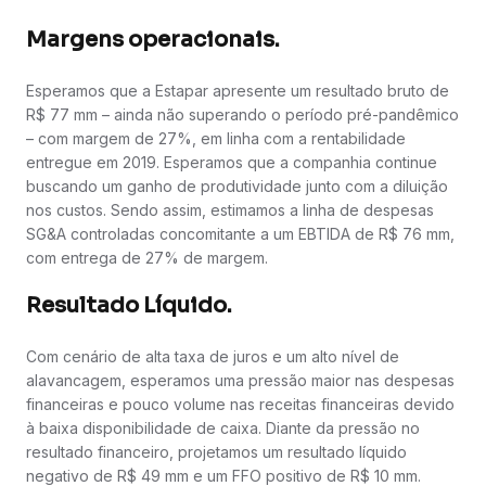
Margens operacionais.
Esperamos que a Estapar apresente um resultado bruto de
R$ 77 mm – ainda não superando o período pré-pandêmico
– com margem de 27%, em linha com a rentabilidade
entregue em 2019. Esperamos que a companhia continue
buscando um ganho de produtividade junto com a diluição
nos custos. Sendo assim, estimamos a linha de despesas
SG&A controladas concomitante a um EBTIDA de R$ 76 mm,
com entrega de 27% de margem.
Resultado Líquido.
Com cenário de alta taxa de juros e um alto nível de
alavancagem, esperamos uma pressão maior nas despesas
financeiras e pouco volume nas receitas financeiras devido
à baixa disponibilidade de caixa. Diante da pressão no
resultado financeiro, projetamos um resultado líquido
negativo de R$ 49 mm e um FFO positivo de R$ 10 mm.