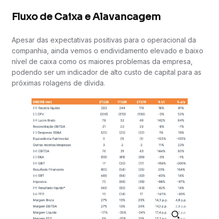
Fluxo de Caixa e Alavancagem
Apesar das expectativas positivas para o operacional da
companhia, ainda vemos o endividamento elevado e baixo
nível de caixa como os maiores problemas da empresa,
podendo ser um indicador de alto custo de capital para as
próximas rolagens de dívida.