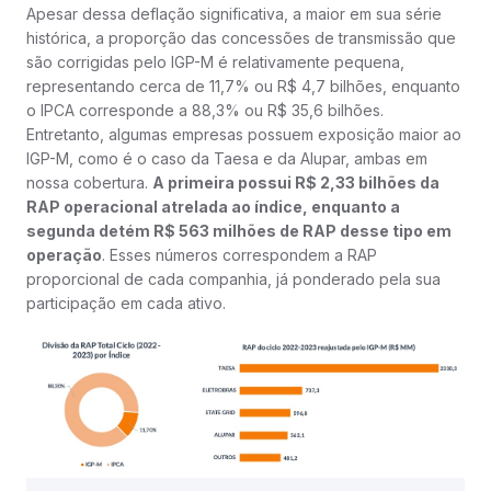
Apesar dessa deflação significativa, a maior em sua série
histórica, a proporção das concessões de transmissão que
são corrigidas pelo IGP-M é relativamente pequena,
representando cerca de 11,7% ou R$ 4,7 bilhões, enquanto
o IPCA corresponde a 88,3% ou R$ 35,6 bilhões.
Entretanto, algumas empresas possuem exposição maior ao
IGP-M, como é o caso da Taesa e da Alupar, ambas em
nossa cobertura.
A primeira possui R$ 2,33 bilhões da
RAP operacional atrelada ao índice, enquanto a
segunda detém R$ 563 milhões de RAP desse tipo em
operação
. Esses números correspondem a RAP
proporcional de cada companhia, já ponderado pela sua
participação em cada ativo.