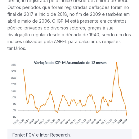
deflação registrada pelo índice desde dezembro de 1994.
Outros períodos que foram registradas deflações foram no
final de 2017 e início de 2018, no fim de 2009 e também em
abril e maio de 2006. O IGP-M está presente em contratos
público-privados de diversos setores, graças à sua
divulgação regular desde a década de 1940, sendo um dos
índices utilizados pela ANEEL para calcular os reajustes
tarifários.
Fonte: FGV e Inter Research.