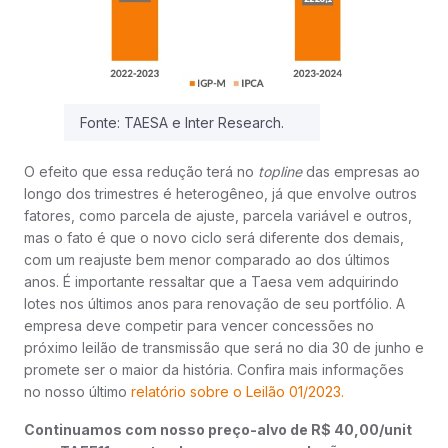
Fonte: TAESA e Inter Research.
O efeito que essa redução terá no
topline
das empresas ao
longo dos trimestres é heterogêneo, já que envolve outros
fatores, como parcela de ajuste, parcela variável e outros,
mas o fato é que o novo ciclo será diferente dos demais,
com um reajuste bem menor comparado ao dos últimos
anos. É importante ressaltar que a Taesa vem adquirindo
lotes nos últimos anos para renovação de seu portfólio. A
empresa deve competir para vencer concessões no
próximo leilão de transmissão que será no dia 30 de junho e
promete ser o maior da história. Confira mais informações
no nosso último
relatório sobre o Leilão 01/2023.
Continuamos com nosso preço-alvo de R$ 40,00/unit