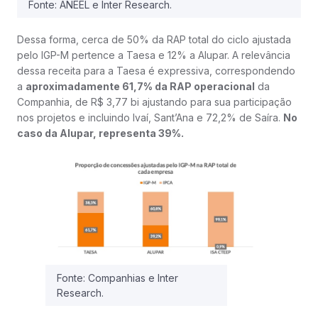
Fonte: ANEEL e Inter Research.
Dessa forma, cerca de 50% da RAP total do ciclo ajustada
pelo IGP-M pertence a Taesa e 12% a Alupar. A relevância
dessa receita para a Taesa é expressiva, correspondendo
a
aproximadamente 61,7% da RAP operacional
da
Companhia, de R$ 3,77 bi ajustando para sua participação
nos projetos e incluindo Ivaí, Sant’Ana e 72,2% de Saíra.
No
caso da Alupar, representa 39%.
Fonte: Companhias e Inter
Research.