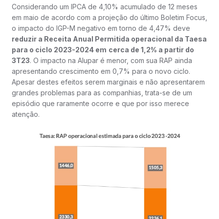
Considerando um IPCA de 4,10% acumulado de 12 meses
em maio de acordo com a projeção do último Boletim Focus,
o impacto do IGP-M negativo em torno de 4,47% deve
reduzir a Receita Anual Permitida operacional da Taesa
para o ciclo 2023-2024 em
cerca de 1,2% a partir do
3T23
. O impacto na Alupar é menor, com sua RAP ainda
apresentando crescimento em 0,7% para o novo ciclo.
Apesar destes efeitos serem marginais e não apresentarem
grandes problemas para as companhias, trata-se de um
episódio que raramente ocorre e que por isso merece
atenção.