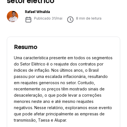
setor elétrico
Rafael Winalda
Publicado
31/mai
8
min de leitura
Resumo
Uma característica presente em todos os segmentos
do Setor Elétrico é o reajuste dos contratos por
índices de inflação. Nos últimos anos, o Brasil
passou por uma escalada inflacionária, resultando
em reajustes generosos no setor. Contudo,
recentemente os preços têm mostrado sinais de
desaceleração, o que pode levar a correções
menores neste ano e até mesmo reajustes
negativos. Nesse relatório, exploramos esse evento
que pode afetar principalmente as empresas de
transmissão, Taesa e Alupar.