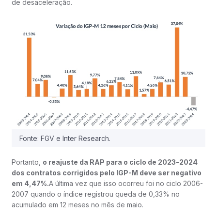
de desaceleração.
Fonte: FGV e Inter Research.
Portanto,
o reajuste da RAP para o ciclo de 2023-2024
dos contratos corrigidos pelo IGP-M deve ser negativo
em 4,47%.
A última vez que isso ocorreu foi no ciclo 2006-
2007 quando o índice registrou queda de 0,33% no
acumulado em 12 meses no mês de maio.