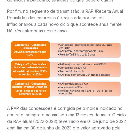
Por fim, no segmento de transmissão, a RAP (Receita Anual
Permitida) das empresas é reajustada por índices
inflacionários a cada novo ciclo que acontece anualmente.
Há três categorias nesse caso:
A RAP das concessões é corrigida pelo índice indicado no
contrato, sempre o acumulado em 12 meses de maio. O ciclo
da RAP atual (2022-2023) teve início em 01 de julho de 2022
com fim em 30 de junho de 2023 e o valor aprovado pela