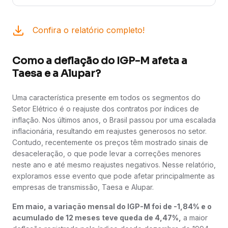
Confira o relatório completo!
Como a deflação do IGP-M afeta a
Taesa e a Alupar?
Uma característica presente em todos os segmentos do
Setor Elétrico é o reajuste dos contratos por índices de
inflação. Nos últimos anos, o Brasil passou por uma escalada
inflacionária, resultando em reajustes generosos no setor.
Contudo, recentemente os preços têm mostrado sinais de
desaceleração, o que pode levar a correções menores
neste ano e até mesmo reajustes negativos. Nesse relatório,
exploramos esse evento que pode afetar principalmente as
empresas de transmissão, Taesa e Alupar.
Em maio, a variação mensal do IGP-M foi de -1,84% e o
acumulado de 12 meses teve queda de 4,47%,
a maior