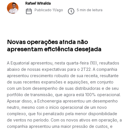
Rafael Winalda
Publicado
11/ago
5
min de leitura
Novas operações ainda não
apresentam eficiência desejada
A Equatorial apresentou, nesta quarta-feira (10), resultados
abaixo de nossas expectativas para o 2T22. A companhia
apresentou crescimento robusto de sua receita, resultante
de suas recentes expansões e aquisições, em conjunto
com um bom desempenho de suas distribuidoras e de seu
portfólio de transmissão, que agora está 100% operacional.
Apesar disso, a Echoenergia apresentou um desempenho
neutro, mesmo com o início operacional de um novo
complexo, que foi penalizado pela menor disponibilidade
de ventos no período. Com os novos ativos em operação, a
companhia apresentou uma maior pressão de custos, e