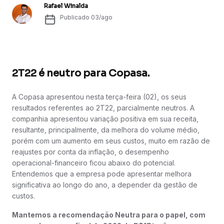
Rafael Winalda
Publicado
03/ago
2T22 é neutro para Copasa.
A Copasa apresentou nesta terça-feira (02), os seus
resultados referentes ao 2T22, parcialmente neutros. A
companhia apresentou variação positiva em sua receita,
resultante, principalmente, da melhora do volume médio,
porém com um aumento em seus custos, muito em razão de
reajustes por conta da inflação, o desempenho
operacional-financeiro ficou abaixo do potencial.
Entendemos que a empresa pode apresentar melhora
significativa ao longo do ano, a depender da gestão de
custos.
Mantemos a recomendação Neutra para o papel, com