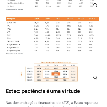
Eztec: paciência é uma virtude
Nas demonstrações financeiras do 4T21, a Eztec reportou