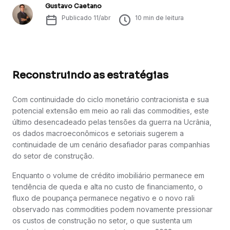
Gustavo Caetano
Publicado
11/abr
10
min de leitura
Reconstruindo as estratégias
Com continuidade do ciclo monetário contracionista e sua
potencial extensão em meio ao rali das commodities, este
último desencadeado pelas tensões da guerra na Ucrânia,
os dados macroeconômicos e setoriais sugerem a
continuidade de um cenário desafiador paras companhias
do setor de construção.
Enquanto o volume de crédito imobiliário permanece em
tendência de queda e alta no custo de financiamento, o
fluxo de poupança permanece negativo e o novo rali
observado nas commodities podem novamente pressionar
os custos de construção no setor, o que sustenta um