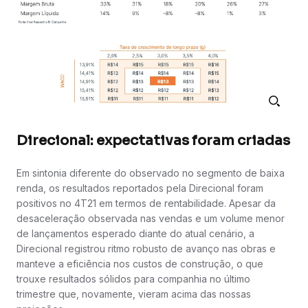
Direcional: expectativas foram criadas
Em sintonia diferente do observado no segmento de baixa
renda, os resultados reportados pela Direcional foram
positivos no 4T21 em termos de rentabilidade. Apesar da
desaceleração observada nas vendas e um volume menor
de lançamentos esperado diante do atual cenário, a
Direcional registrou ritmo robusto de avanço nas obras e
manteve a eficiência nos custos de construção, o que
trouxe resultados sólidos para companhia no último
trimestre que, novamente, vieram acima das nossas