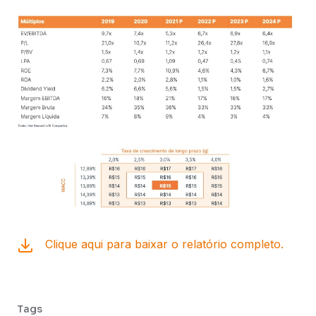
Clique aqui para baixar o relatório completo.
Tags