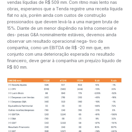
vendas líqudias de R$ 509 mm. Com ritmo mais lento nas
obras, esperamos que a Tenda registre uma receita líquida
flat no a/a, porém ainda com custos de construção
pressionados que devem levá-la a uma margem bruta de
15%. Diante de um menor dispêndio na linha comercial e
des- pesas G&A nominalmente estáveis, devemos ainda
observar um resultado operacional nega- tivo da
companhia, como um EBITDA de R$ -20 mm que, em
conjunto com uma deterioração esperada no resultado
financeiro, deve gerar à companhia um prejuízo líquido de
R$ 80 mm.