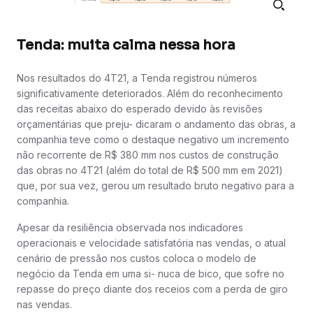
Tenda: muita calma nessa hora
Nos resultados do 4T21, a Tenda registrou números
significativamente deteriorados. Além do reconhecimento
das receitas abaixo do esperado devido às revisões
orçamentárias que preju- dicaram o andamento das obras, a
companhia teve como o destaque negativo um incremento
não recorrente de R$ 380 mm nos custos de construção
das obras no 4T21 (além do total de R$ 500 mm em 2021)
que, por sua vez, gerou um resultado bruto negativo para a
companhia.
Apesar da resiliência observada nos indicadores
operacionais e velocidade satisfatória nas vendas, o atual
cenário de pressão nos custos coloca o modelo de
negócio da Tenda em uma si- nuca de bico, que sofre no
repasse do preço diante dos receios com a perda de giro
nas vendas.