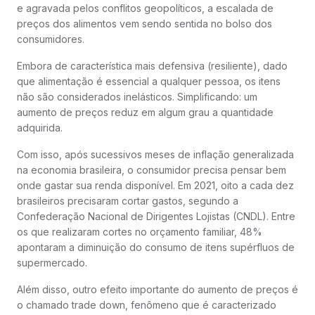
e agravada pelos conflitos geopolíticos, a escalada de
preços dos alimentos vem sendo sentida no bolso dos
consumidores.
Embora de característica mais defensiva (resiliente), dado
que alimentação é essencial a qualquer pessoa, os itens
não são considerados inelásticos. Simplificando: um
aumento de preços reduz em algum grau a quantidade
adquirida.
Com isso, após sucessivos meses de inflação generalizada
na economia brasileira, o consumidor precisa pensar bem
onde gastar sua renda disponível. Em 2021, oito a cada dez
brasileiros precisaram cortar gastos, segundo a
Confederação Nacional de Dirigentes Lojistas (CNDL). Entre
os que realizaram cortes no orçamento familiar, 48%
apontaram a diminuição do consumo de itens supérfluos de
supermercado.
Além disso, outro efeito importante do aumento de preços é
o chamado trade down, fenômeno que é caracterizado