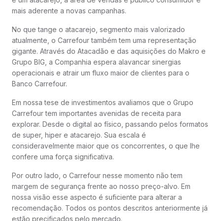
mais aderente a novas campanhas.
No que tange o atacarejo, segmento mais valorizado
atualmente, o Carrefour também tem uma representação
gigante. Através do Atacadão e das aquisições do Makro e
Grupo BIG, a Companhia espera alavancar sinergias
operacionais e atrair um fluxo maior de clientes para o
Banco Carrefour.
Em nossa tese de investimentos avaliamos que o Grupo
Carrefour tem importantes avenidas de receita para
explorar. Desde o digital ao físico, passando pelos formatos
de super, hiper e atacarejo. Sua escala é
consideravelmente maior que os concorrentes, o que lhe
confere uma força significativa.
Por outro lado, o Carrefour nesse momento não tem
margem de segurança frente ao nosso preço-alvo. Em
nossa visão esse aspecto é suficiente para alterar a
recomendação. Todos os pontos descritos anteriormente já
estão precificados pelo mercado.