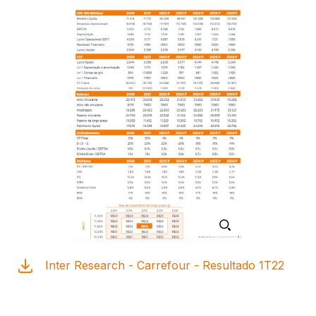
Inter Research - Carrefour - Resultado 1T22