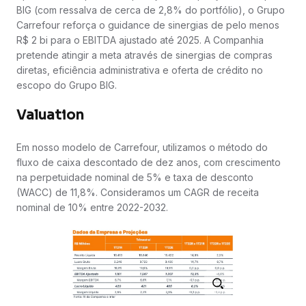
BIG (com ressalva de cerca de 2,8% do portfólio), o Grupo
Carrefour reforça o guidance de sinergias de pelo menos
R$ 2 bi para o EBITDA ajustado até 2025. A Companhia
pretende atingir a meta através de sinergias de compras
diretas, eficiência administrativa e oferta de crédito no
escopo do Grupo BIG.
Valuation
Em nosso modelo de Carrefour, utilizamos o método do
fluxo de caixa descontado de dez anos, com crescimento
na perpetuidade nominal de 5% e taxa de desconto
(WACC) de 11,8%. Consideramos um CAGR de receita
nominal de 10% entre 2022-2032.