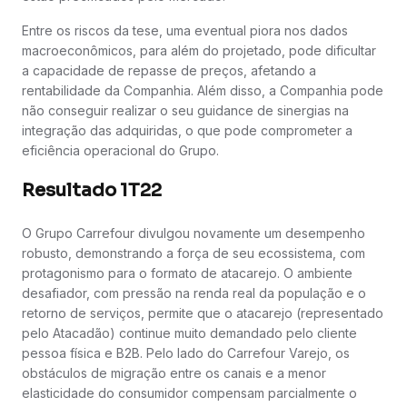
Entre os riscos da tese, uma eventual piora nos dados
macroeconômicos, para além do projetado, pode dificultar
a capacidade de repasse de preços, afetando a
rentabilidade da Companhia. Além disso, a Companhia pode
não conseguir realizar o seu guidance de sinergias na
integração das adquiridas, o que pode comprometer a
eficiência operacional do Grupo.
Resultado 1T22
O Grupo Carrefour divulgou novamente um desempenho
robusto, demonstrando a força de seu ecossistema, com
protagonismo para o formato de atacarejo. O ambiente
desafiador, com pressão na renda real da população e o
retorno de serviços, permite que o atacarejo (representado
pelo Atacadão) continue muito demandado pelo cliente
pessoa física e B2B. Pelo lado do Carrefour Varejo, os
obstáculos de migração entre os canais e a menor
elasticidade do consumidor compensam parcialmente o