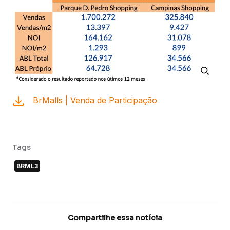
BrMalls | Venda de Participação
Tags
BRML3
Compartilhe essa notícia