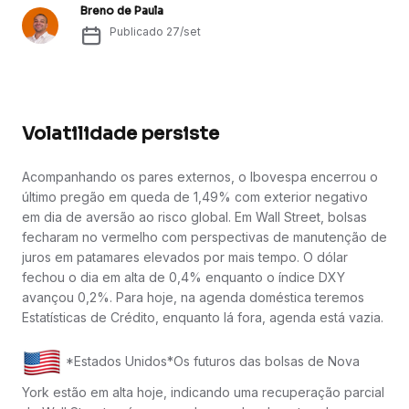
Breno de Paula
Publicado
27/set
Volatilidade persiste
Acompanhando os pares externos, o Ibovespa encerrou o
último pregão em queda de 1,49% com exterior negativo
em dia de aversão ao risco global. Em Wall Street, bolsas
fecharam no vermelho com perspectivas de manutenção de
juros em patamares elevados por mais tempo. O dólar
fechou o dia em alta de 0,4% enquanto o índice DXY
avançou 0,2%. Para hoje, na agenda doméstica teremos
Estatísticas de Crédito, enquanto lá fora, agenda está vazia.
*Estados Unidos*Os futuros das bolsas de Nova
York estão em alta hoje, indicando uma recuperação parcial