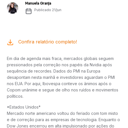
Manuela Granja
Publicado
21/jun
Confira relatório completo!
Em dia de agenda mais fraca, mercados globais seguem
pressionados pela correção nos papéis da Nvidia após
sequência de recordes. Dados do PMI na Europa
desapontam nesta manhã e investidores aguardam o PMI
nos EUA. Por aqui, Ibovespa conteve os ânimos após o
Copom unânime e segue de olho nos ruídos e movimentos
políticos.
*Estados Unidos*
Mercado norte americano voltou do feriado com tom misto
e de correção para as empresas de tecnologia. Enquanto o
Dow Jones encerrou em alta impulsionado por ações do