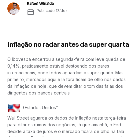
Rafael Winalda
Publicado
12/dez
Inflação no radar antes da super quarta
O Ibovespa encerrou a segunda-feira com leve queda de
0,14%, praticamente estável destoando dos pares
internacionais, onde todos aguardam a super quarta. Mas
primeiro, mercados aqui e lá fora ficam de olho nos dados
da inflação de hoje, que devem ditar o tom das falas dos
dirigentes dos bancos centrais.
*Estados Unidos*
Wall Street aguarda os dados de Inflação nesta terça-feira
para ditar os rumos dos negócios, já que amanhã, o Fed
decide a taxa de juros e o mercado ficará de olho na fala