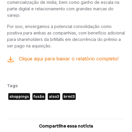
comercialização de mídia, bem como ganho de escala na
parte digital e relacionamento com grandes marcas do
varejo.
Por isso, enxergamos a potencial consolidação como
positiva para ambas as companhias, com benefício adicional
para shareholders da brMalls em decorrência do prêmio a
ser pago na aquisição.
Clique aqui para baixar o relatório completo!
Tags
shoppings
fusão
also3
brml3
Compartilhe essa notícia