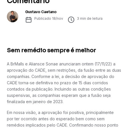
Comentário
Gustavo Caetano
Publicado
18/nov
3
min de leitura
Sem remédio sempre é melhor
A BrMalls e Aliansce Sonae anunciaram ontem (17/11/22) a
aprovação do CADE, sem restrições, da fusão entre as duas
companhias. Conforme a lei, a decisão de aprovação do
CADE torna-se definitiva no prazo de 15 dias corridos
contados da publicação. Incluindo as outras condições
suspensivas, as companhias esperam que a fusão seja
finalizada em janeiro de 2023.
Em nossa visão, a aprovação foi positiva, principalmente
por ter ocorrido antes do esperado bem como sem
remédios implicados pelo CADE. Confirmando nosso ponto