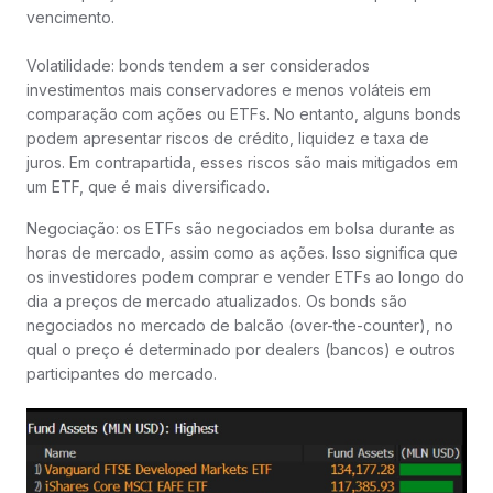
vencimento.
Volatilidade: bonds tendem a ser considerados
investimentos mais conservadores e menos voláteis em
comparação com ações ou ETFs. No entanto, alguns bonds
podem apresentar riscos de crédito, liquidez e taxa de
juros. Em contrapartida, esses riscos são mais mitigados em
um ETF, que é mais diversificado.
Negociação: os ETFs são negociados em bolsa durante as
horas de mercado, assim como as ações. Isso significa que
os investidores podem comprar e vender ETFs ao longo do
dia a preços de mercado atualizados. Os bonds são
negociados no mercado de balcão (over-the-counter), no
qual o preço é determinado por dealers (bancos) e outros
participantes do mercado.