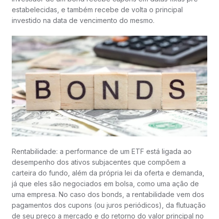
estabelecidas, e também recebe de volta o principal
investido na data de vencimento do mesmo.
Rentabilidade: a performance de um ETF está ligada ao
desempenho dos ativos subjacentes que compõem a
carteira do fundo, além da própria lei da oferta e demanda,
já que eles são negociados em bolsa, como uma ação de
uma empresa. No caso dos bonds, a rentabilidade vem dos
pagamentos dos cupons (ou juros periódicos), da flutuação
de seu preço a mercado e do retorno do valor principal no