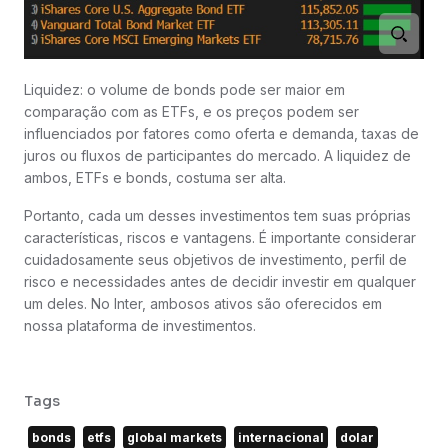
Liquidez: o volume de bonds pode ser maior em
comparação com as ETFs, e os preços podem ser
influenciados por fatores como oferta e demanda, taxas de
juros ou fluxos de participantes do mercado. A liquidez de
ambos, ETFs e bonds, costuma ser alta.
Portanto, cada um desses investimentos tem suas próprias
características, riscos e vantagens. É importante considerar
cuidadosamente seus objetivos de investimento, perfil de
risco e necessidades antes de decidir investir em qualquer
um deles. No Inter, ambosos ativos são oferecidos em
nossa plataforma de investimentos.
Tags
bonds
etfs
global markets
internacional
dolar