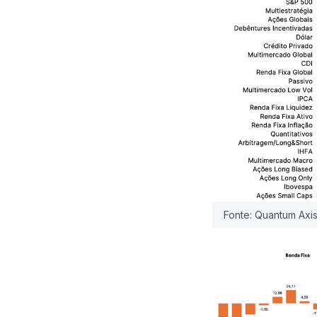
Fonte: Quantum Axis