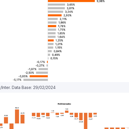
/Inter. Data Base: 29/02/2024