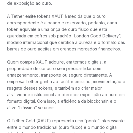
de exposição ao ouro.
A Tether emite tokens XAUT à medida que o ouro
correspondente é alocado e reservado, portanto, cada
token equivale a uma onça de ouro físico que está
guardada em cofres sob padrão “London Good Delivery”,
modelo internacional que certifica a pureza e o formato das
barras de ouro aceitas em grandes mercados financeiros.
Quem compra XAUT adquire, em termos digitais, a
propriedade desse ouro sem precisar lidar com
armazenamento, transporte ou seguro diretamente. A
empresa Tether ganha ao facilitar emissão, movimentação e
resgate desses tokens, e também ao criar maior
atratividade institucional ao oferecer exposição ao ouro em
formato digital. Com isso, a eficiência da blockchain e o
ativo “clássico” se unem.
O Tether Gold (XAUT) representa uma “ponte” interessante
entre o mundo tradicional (ouro físico) e o mundo digital