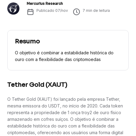
Mercurius Research
Publicado
07/nov
7
min de leitura
Resumo
O objetivo é combinar a estabilidade histórica do
ouro com a flexibilidade das criptomoedas
Tether Gold (XAUT)
O Tether Gold (XAUT) foi lançado pela empresa Tether,
mesma emissora do USDT, no início de 2020. Cada token
representa a propriedade de 1 onça troy2 de ouro físico
armazenado em cofres suíços. O objetivo é combinar a
estabilidade histórica do ouro com a flexibilidade das
criptomoedas, oferecendo aos usuários uma forma digital